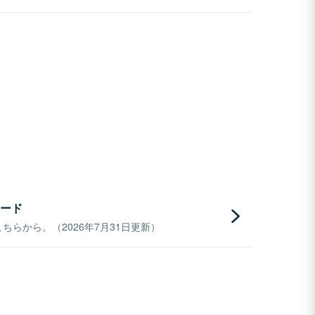
ード
らから。（2026年7月31日更新）