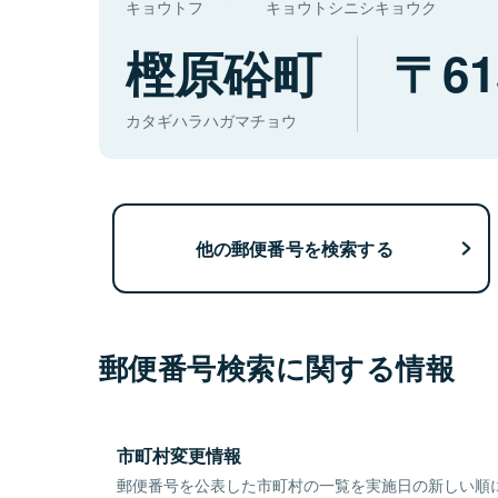
キョウトフ
キョウトシニシキョウク
樫原硲町
61
カタギハラハガマチョウ
他の郵便番号を検索する
郵便番号検索に関する情報
市町村変更情報
郵便番号を公表した市町村の一覧を実施日の新しい順