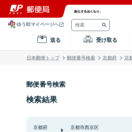
ゆうIDマイページへ
送る
受け取る
日本郵便トップ
郵便番号検索
京都府
京
郵便番号検索
検索結果
京都府
京都市西京区