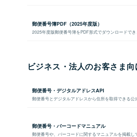
郵便番号簿PDF（2025年度版）
2025年度版郵便番号簿をPDF形式でダウンロードで
ビジネス・法人のお客さま向
郵便番号・デジタルアドレスAPI
郵便番号とデジタルアドレスから住所を取得できる公式
郵便番号・バーコードマニュアル
郵便番号や、バーコードに関するマニュアルを掲載し