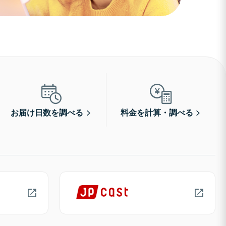
お届け日数を調べる
料金を計算・調べる