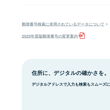
郵便番号検索に使用されているデータについて
2025年度版郵便番号の変更案内
住所に、デジタルの確かさを。
デジタルアドレスで入力も検索もスムーズ