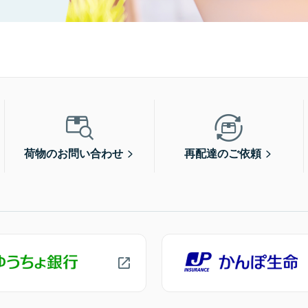
荷物のお問い合わせ
再配達のご依頼