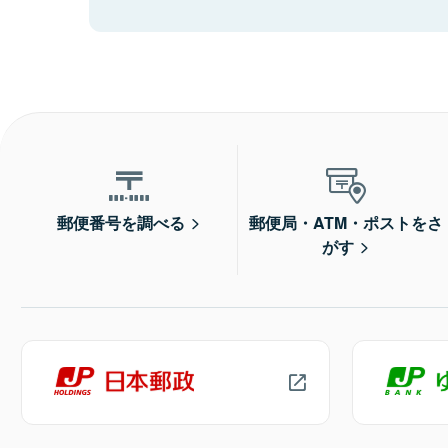
郵便番号を調べる
郵便局・ATM・ポストをさ
がす