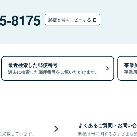
5-8175
郵便番号をコピーする
最近検索した郵便番号
事業
過去に検索した郵便番号をご覧いただけます。
事業
よくあるご質問・お問い合
に掲載しています。
郵便番号に関するさまざまな