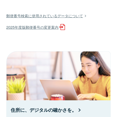
郵便番号検索に使用されているデータについて
2025年度版郵便番号の変更案内
住所に、デジタルの確かさを。