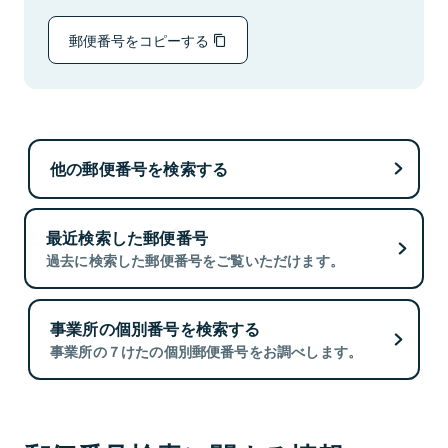
郵便番号をコピーする
他の郵便番号を検索する
最近検索した郵便番号
過去に検索した郵便番号をご覧いただけます。
事業所の個別番号を検索する
事業所の７けたの個別郵便番号をお調べします。