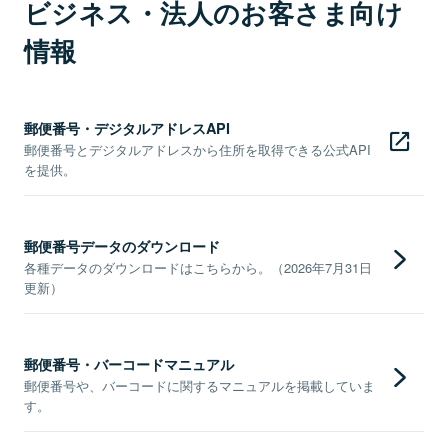
ビジネス・法人のお客さま向け
情報
郵便番号・デジタルアドレスAPI
郵便番号とデジタルアドレスから住所を取得できる公式API
を提供。
郵便番号データのダウンロード
各種データのダウンロードはこちらから。（2026年7月31日
更新）
郵便番号・バーコードマニュアル
郵便番号や、バーコードに関するマニュアルを掲載していま
す。