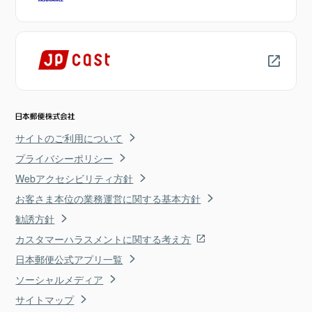
サイトのご利用について
プライバシーポリシー
Webアクセシビリティ方針
お客さま本位の業務運営に関する基本方針
勧誘方針
カスタマーハラスメントに関する考え方
日本郵便公式アプリ一覧
ソーシャルメディア
サイトマップ