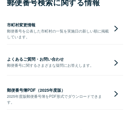
郵便番号検索に関する情報
市町村変更情報
郵便番号を公表した市町村の一覧を実施日の新しい順に掲載
しています。
よくあるご質問・お問い合わせ
郵便番号に関するさまざまな疑問にお答えします。
郵便番号簿PDF（2025年度版）
2025年度版郵便番号簿をPDF形式でダウンロードできま
す。