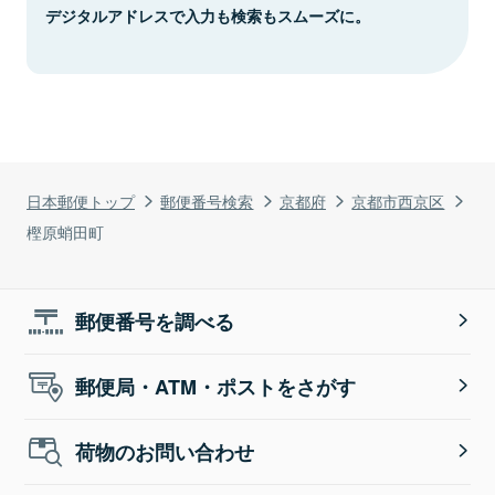
デジタルアドレスで入力も検索もスムーズに。
日本郵便トップ
郵便番号検索
京都府
京都市西京区
樫原蛸田町
郵便番号を調べる
郵便局・ATM・ポストをさがす
荷物のお問い合わせ