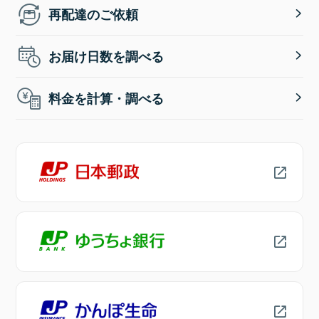
再配達のご依頼
お届け日数を調べる
料金を計算・調べる