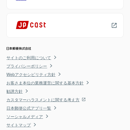
サイトのご利用について
プライバシーポリシー
Webアクセシビリティ方針
お客さま本位の業務運営に関する基本方針
勧誘方針
カスタマーハラスメントに関する考え方
日本郵便公式アプリ一覧
ソーシャルメディア
サイトマップ