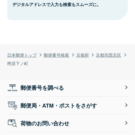
デジタルアドレスで入力も検索もスムーズに。
日本郵便トップ
郵便番号検索
京都府
京都市西京区
樫原下ノ町
郵便番号を調べる
郵便局・ATM・ポストをさがす
荷物のお問い合わせ