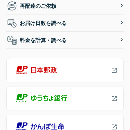
再配達のご依頼
お届け日数を調べる
料金を計算・調べる