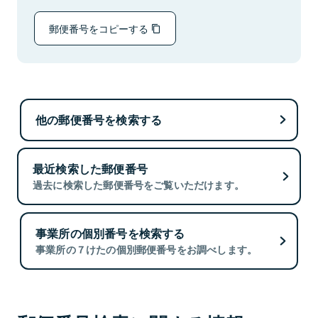
郵便番号をコピーする
他の郵便番号を検索する
最近検索した郵便番号
過去に検索した郵便番号をご覧いただけます。
事業所の個別番号を検索する
事業所の７けたの個別郵便番号をお調べします。