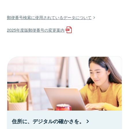
郵便番号検索に使用されているデータについて
2025年度版郵便番号の変更案内
住所に、デジタルの確かさを。