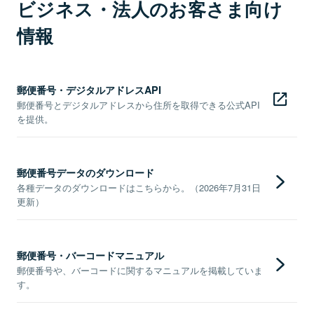
ビジネス・法人のお客さま向け
情報
郵便番号・デジタルアドレスAPI
郵便番号とデジタルアドレスから住所を取得できる公式API
を提供。
郵便番号データのダウンロード
各種データのダウンロードはこちらから。（2026年7月31日
更新）
郵便番号・バーコードマニュアル
郵便番号や、バーコードに関するマニュアルを掲載していま
す。