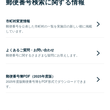
郵便番号検索に関する情報
市町村変更情報
郵便番号を公表した市町村の一覧を実施日の新しい順に掲載
しています。
よくあるご質問・お問い合わせ
郵便番号に関するさまざまな疑問にお答えします。
郵便番号簿PDF（2025年度版）
2025年度版郵便番号簿をPDF形式でダウンロードできま
す。