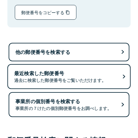
郵便番号をコピーする
他の郵便番号を検索する
最近検索した郵便番号
過去に検索した郵便番号をご覧いただけます。
事業所の個別番号を検索する
事業所の７けたの個別郵便番号をお調べします。