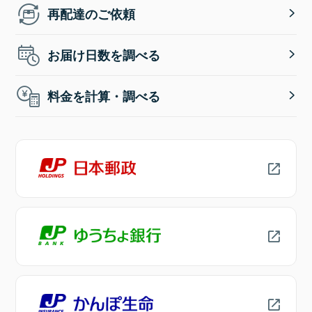
再配達のご依頼
お届け日数を調べる
料金を計算・調べる