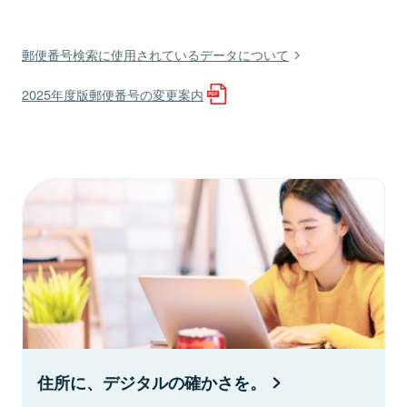
郵便番号検索に使用されているデータについて
2025年度版郵便番号の変更案内
住所に、デジタルの確かさを。