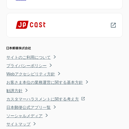
サイトのご利用について
プライバシーポリシー
Webアクセシビリティ方針
お客さま本位の業務運営に関する基本方針
勧誘方針
カスタマーハラスメントに関する考え方
日本郵便公式アプリ一覧
ソーシャルメディア
サイトマップ