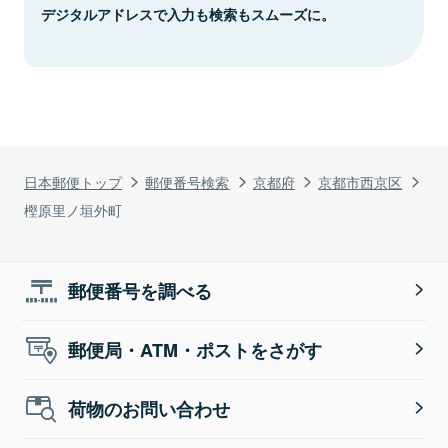
デジタルアドレスで入力も検索もスムーズに。
日本郵便トップ
郵便番号検索
京都府
京都市西京区
樫原里ノ垣外町
郵便番号を調べる
郵便局・ATM・ポストをさがす
荷物のお問い合わせ