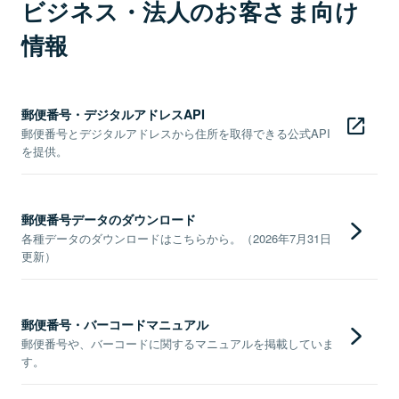
ビジネス・法人のお客さま向け
情報
郵便番号・デジタルアドレスAPI
郵便番号とデジタルアドレスから住所を取得できる公式API
を提供。
郵便番号データのダウンロード
各種データのダウンロードはこちらから。（2026年7月31日
更新）
郵便番号・バーコードマニュアル
郵便番号や、バーコードに関するマニュアルを掲載していま
す。