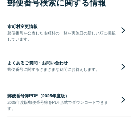
郵便番号検索に関する情報
市町村変更情報
郵便番号を公表した市町村の一覧を実施日の新しい順に掲載
しています。
よくあるご質問・お問い合わせ
郵便番号に関するさまざまな疑問にお答えします。
郵便番号簿PDF（2025年度版）
2025年度版郵便番号簿をPDF形式でダウンロードできま
す。