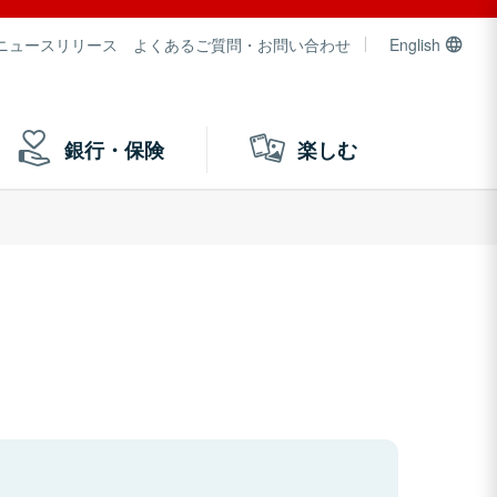
ニュースリリース
よくあるご質問・お問い合わせ
English
銀行・保険
楽しむ