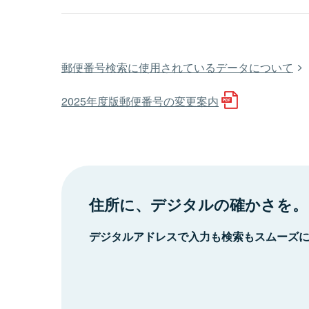
郵便番号検索に使用されているデータについて
2025年度版郵便番号の変更案内
住所に、デジタルの確かさを。
デジタルアドレスで入力も検索もスムーズ