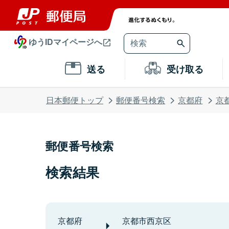
ゆうIDマイページへ
送る
受け取る
日本郵便トップ
郵便番号検索
京都府
京
郵便番号検索
検索結果
京都府
京都市西京区