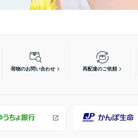
荷物のお問い合わせ
再配達のご依頼