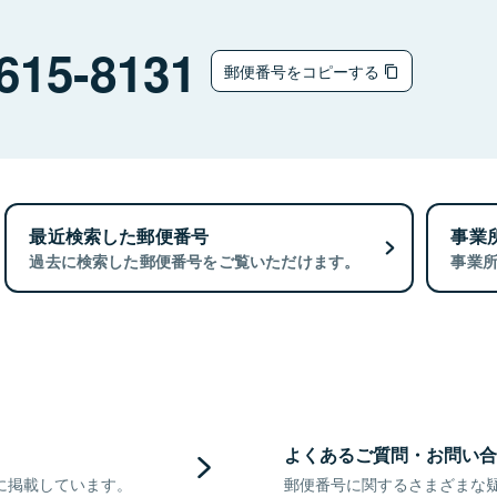
615-8131
郵便番号をコピーする
最近検索した郵便番号
事業
過去に検索した郵便番号をご覧いただけます。
事業
よくあるご質問・お問い合
に掲載しています。
郵便番号に関するさまざまな