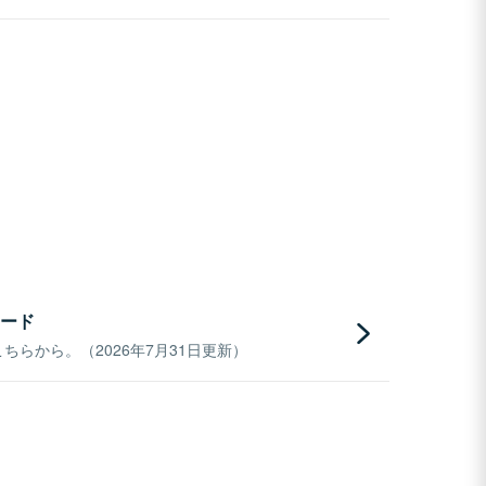
ード
らから。（2026年7月31日更新）