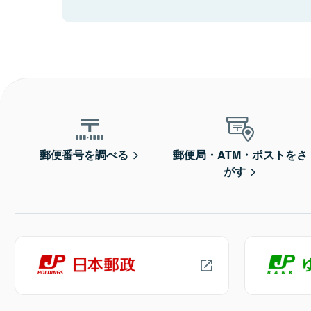
郵便番号を調べる
郵便局・ATM・ポストをさ
がす