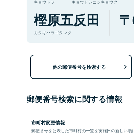
キョウトフ
キョウトシニシキョウク
樫原五反田
カタギハラゴタンダ
他の郵便番号を検索する
郵便番号検索に関する情報
市町村変更情報
郵便番号を公表した市町村の一覧を実施日の新しい順