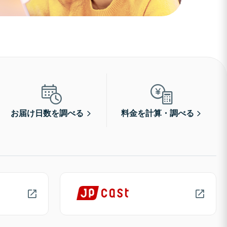
お届け日数を調べる
料金を計算・調べる