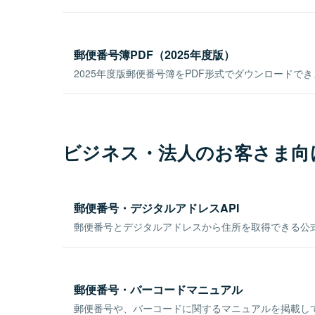
郵便番号簿PDF（2025年度版）
2025年度版郵便番号簿をPDF形式でダウンロードで
ビジネス・法人のお客さま向
郵便番号・デジタルアドレスAPI
郵便番号とデジタルアドレスから住所を取得できる公式
郵便番号・バーコードマニュアル
郵便番号や、バーコードに関するマニュアルを掲載し