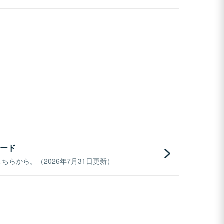
ード
らから。（2026年7月31日更新）