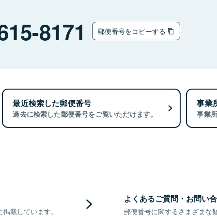
615-8171
郵便番号をコピーする
最近検索した郵便番号
事業
過去に検索した郵便番号をご覧いただけます。
事業
よくあるご質問・お問い合
に掲載しています。
郵便番号に関するさまざまな