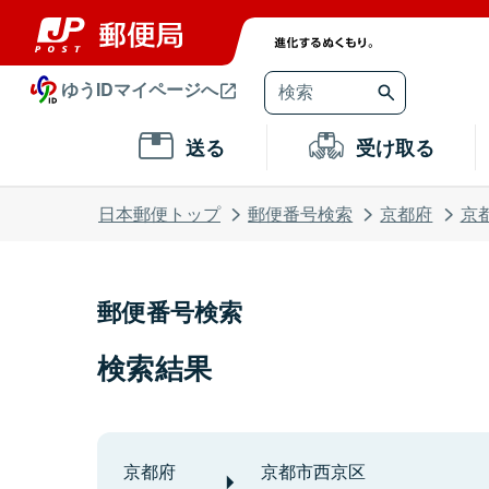
ゆうIDマイページへ
送る
受け取る
日本郵便トップ
郵便番号検索
京都府
京
郵便番号検索
検索結果
京都府
京都市西京区