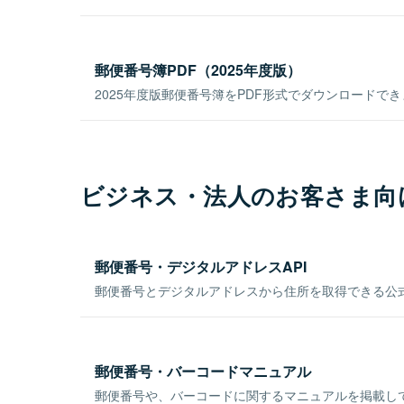
郵便番号簿PDF（2025年度版）
2025年度版郵便番号簿をPDF形式でダウンロードで
ビジネス・法人のお客さま向
郵便番号・デジタルアドレスAPI
郵便番号とデジタルアドレスから住所を取得できる公式
郵便番号・バーコードマニュアル
郵便番号や、バーコードに関するマニュアルを掲載し