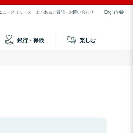
ニュースリリース
よくあるご質問・お問い合わせ
English
銀行・保険
楽しむ