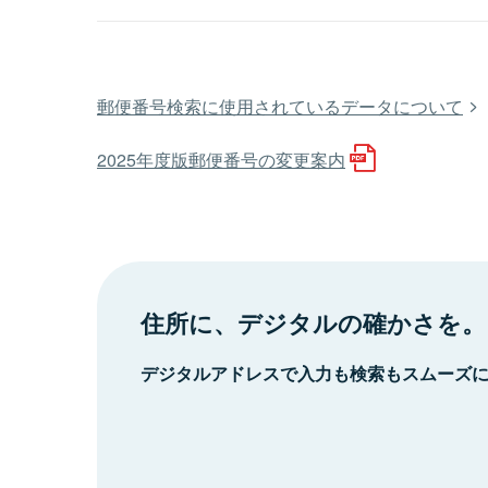
郵便番号検索に使用されているデータについて
2025年度版郵便番号の変更案内
住所に、デジタルの確かさを。
デジタルアドレスで入力も検索もスムーズ