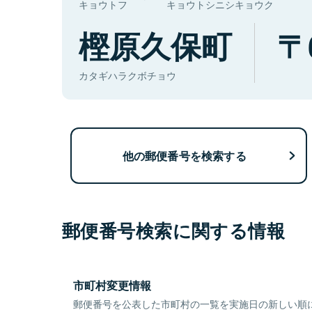
キョウトフ
キョウトシニシキョウク
樫原久保町
カタギハラクボチョウ
他の郵便番号を検索する
郵便番号検索に関する情報
市町村変更情報
郵便番号を公表した市町村の一覧を実施日の新しい順