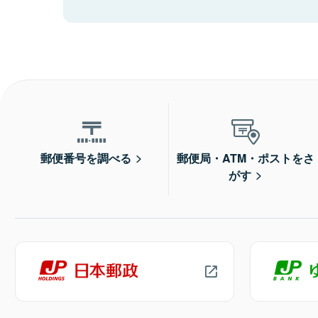
郵便番号を調べる
郵便局・ATM・ポストをさ
がす