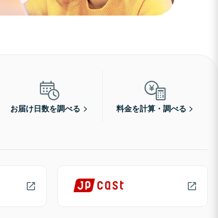
お届け日数を調べる
料金を計算・調べる