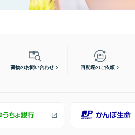
荷物のお問い合わせ
再配達のご依頼