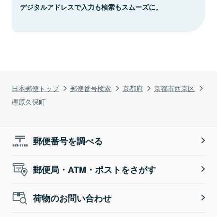
デジタルアドレスで入力も検索もスムーズに。
日本郵便トップ
郵便番号検索
京都府
京都市西京区
樫原久保町
郵便番号を調べる
郵便局・ATM・ポストをさがす
荷物のお問い合わせ