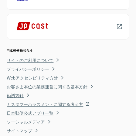
サイトのご利用について
プライバシーポリシー
Webアクセシビリティ方針
お客さま本位の業務運営に関する基本方針
勧誘方針
カスタマーハラスメントに関する考え方
日本郵便公式アプリ一覧
ソーシャルメディア
サイトマップ