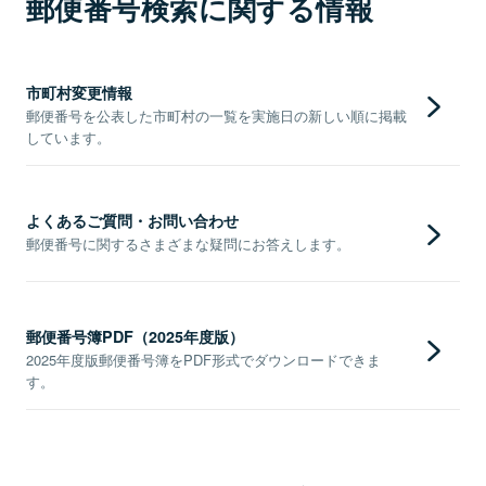
郵便番号検索に関する情報
市町村変更情報
郵便番号を公表した市町村の一覧を実施日の新しい順に掲載
しています。
よくあるご質問・お問い合わせ
郵便番号に関するさまざまな疑問にお答えします。
郵便番号簿PDF（2025年度版）
2025年度版郵便番号簿をPDF形式でダウンロードできま
す。