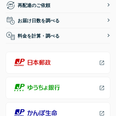
再配達のご依頼
お届け日数を調べる
料金を計算・調べる