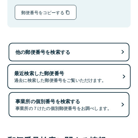
郵便番号をコピーする
他の郵便番号を検索する
最近検索した郵便番号
過去に検索した郵便番号をご覧いただけます。
事業所の個別番号を検索する
事業所の７けたの個別郵便番号をお調べします。