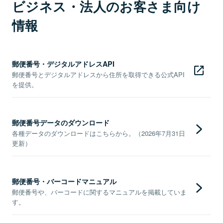
ビジネス・法人のお客さま向け
情報
郵便番号・デジタルアドレスAPI
郵便番号とデジタルアドレスから住所を取得できる公式API
を提供。
郵便番号データのダウンロード
各種データのダウンロードはこちらから。（2026年7月31日
更新）
郵便番号・バーコードマニュアル
郵便番号や、バーコードに関するマニュアルを掲載していま
す。