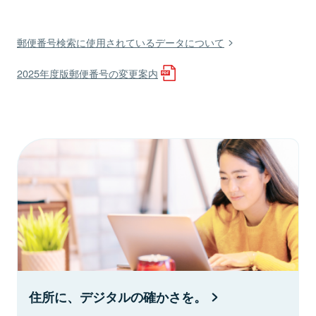
郵便番号検索に使用されているデータについて
2025年度版郵便番号の変更案内
住所に、デジタルの確かさを。