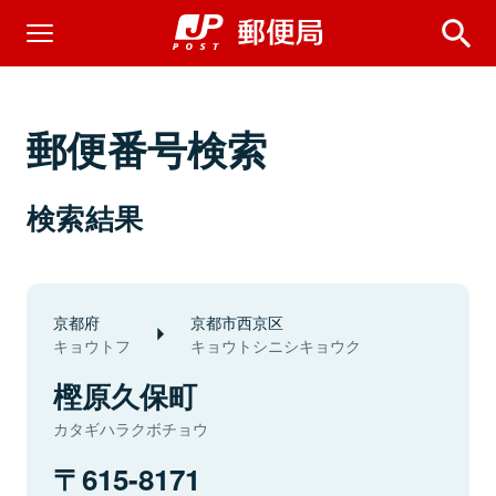
郵便番号検索
検索結果
京都府
京都市西京区
キョウトフ
キョウトシニシキョウク
樫原久保町
カタギハラクボチョウ
615-8171