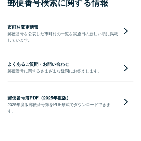
郵便番号検索に関する情報
市町村変更情報
郵便番号を公表した市町村の一覧を実施日の新しい順に掲載
しています。
よくあるご質問・お問い合わせ
郵便番号に関するさまざまな疑問にお答えします。
郵便番号簿PDF（2025年度版）
2025年度版郵便番号簿をPDF形式でダウンロードできま
す。