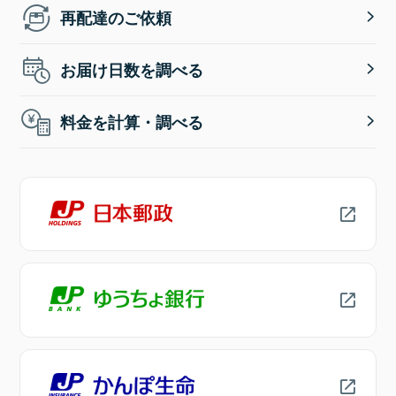
再配達のご依頼
お届け日数を調べる
料金を計算・調べる