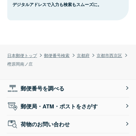
デジタルアドレスで入力も検索もスムーズに。
日本郵便トップ
郵便番号検索
京都府
京都市西京区
樫原岡南ノ庄
郵便番号を調べる
郵便局・ATM・ポストをさがす
荷物のお問い合わせ