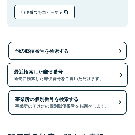
郵便番号をコピーする
他の郵便番号を検索する
最近検索した郵便番号
過去に検索した郵便番号をご覧いただけます。
事業所の個別番号を検索する
事業所の７けたの個別郵便番号をお調べします。