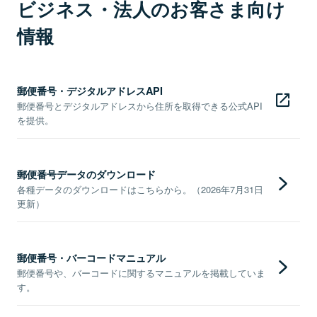
ビジネス・法人のお客さま向け
情報
郵便番号・デジタルアドレスAPI
郵便番号とデジタルアドレスから住所を取得できる公式API
を提供。
郵便番号データのダウンロード
各種データのダウンロードはこちらから。（2026年7月31日
更新）
郵便番号・バーコードマニュアル
郵便番号や、バーコードに関するマニュアルを掲載していま
す。