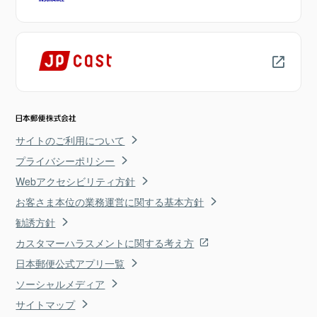
サイトのご利用について
プライバシーポリシー
Webアクセシビリティ方針
お客さま本位の業務運営に関する基本方針
勧誘方針
カスタマーハラスメントに関する考え方
日本郵便公式アプリ一覧
ソーシャルメディア
サイトマップ