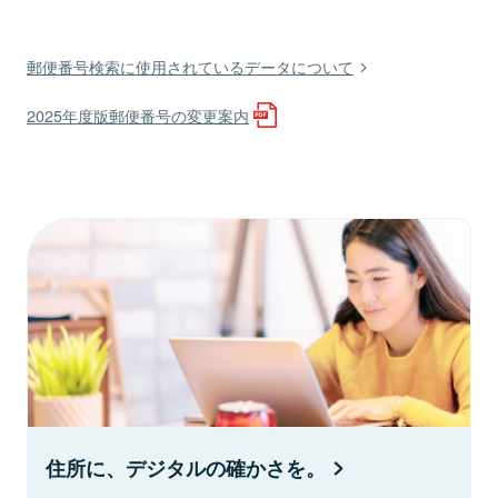
郵便番号検索に使用されているデータについて
2025年度版郵便番号の変更案内
住所に、デジタルの確かさを。