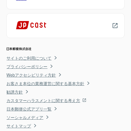
サイトのご利用について
プライバシーポリシー
Webアクセシビリティ方針
お客さま本位の業務運営に関する基本方針
勧誘方針
カスタマーハラスメントに関する考え方
日本郵便公式アプリ一覧
ソーシャルメディア
サイトマップ