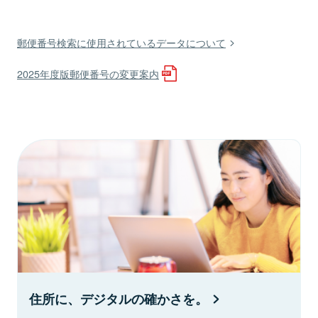
郵便番号検索に使用されているデータについて
2025年度版郵便番号の変更案内
住所に、デジタルの確かさを。