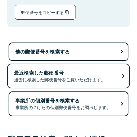
郵便番号をコピーする
他の郵便番号を検索する
最近検索した郵便番号
過去に検索した郵便番号をご覧いただけます。
事業所の個別番号を検索する
事業所の７けたの個別郵便番号をお調べします。