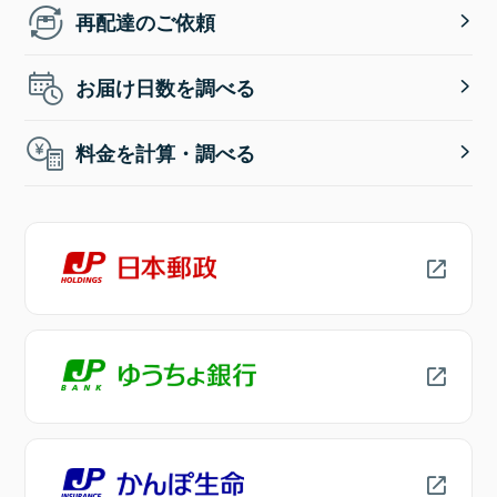
再配達のご依頼
お届け日数を調べる
料金を計算・調べる