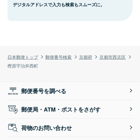
デジタルアドレスで入力も検索もスムーズに。
日本郵便トップ
郵便番号検索
京都府
京都市西京区
樫原宇治井西町
郵便番号を調べる
郵便局・ATM・ポストをさがす
荷物のお問い合わせ