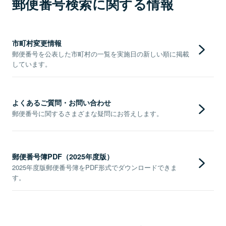
郵便番号検索に関する情報
市町村変更情報
郵便番号を公表した市町村の一覧を実施日の新しい順に掲載
しています。
よくあるご質問・お問い合わせ
郵便番号に関するさまざまな疑問にお答えします。
郵便番号簿PDF（2025年度版）
2025年度版郵便番号簿をPDF形式でダウンロードできま
す。