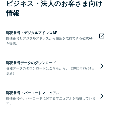
ビジネス・法人のお客さま向け
情報
郵便番号・デジタルアドレスAPI
郵便番号とデジタルアドレスから住所を取得できる公式API
を提供。
郵便番号データのダウンロード
各種データのダウンロードはこちらから。（2026年7月31日
更新）
郵便番号・バーコードマニュアル
郵便番号や、バーコードに関するマニュアルを掲載していま
す。