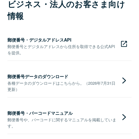
ビジネス・法人のお客さま向け
情報
郵便番号・デジタルアドレスAPI
郵便番号とデジタルアドレスから住所を取得できる公式API
を提供。
郵便番号データのダウンロード
各種データのダウンロードはこちらから。（2026年7月31日
更新）
郵便番号・バーコードマニュアル
郵便番号や、バーコードに関するマニュアルを掲載していま
す。