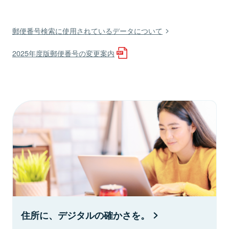
郵便番号検索に使用されているデータについて
2025年度版郵便番号の変更案内
住所に、デジタルの確かさを。