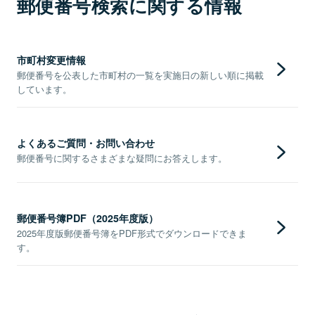
郵便番号検索に関する情報
市町村変更情報
郵便番号を公表した市町村の一覧を実施日の新しい順に掲載
しています。
よくあるご質問・お問い合わせ
郵便番号に関するさまざまな疑問にお答えします。
郵便番号簿PDF（2025年度版）
2025年度版郵便番号簿をPDF形式でダウンロードできま
す。