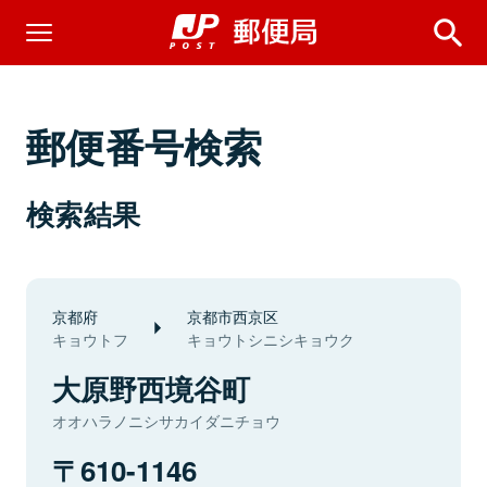
郵便番号検索
検索結果
京都府
京都市西京区
キョウトフ
キョウトシニシキョウク
大原野西境谷町
オオハラノニシサカイダニチョウ
610-1146