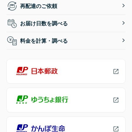
再配達のご依頼
お届け日数を調べる
料金を計算・調べる