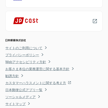
サイトのご利用について
プライバシーポリシー
Webアクセシビリティ方針
お客さま本位の業務運営に関する基本方針
勧誘方針
カスタマーハラスメントに関する考え方
日本郵便公式アプリ一覧
ソーシャルメディア
サイトマップ