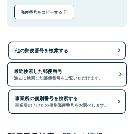
郵便番号をコピーする
他の郵便番号を検索する
最近検索した郵便番号
過去に検索した郵便番号をご覧いただけます。
事業所の個別番号を検索する
事業所の７けたの個別郵便番号をお調べします。