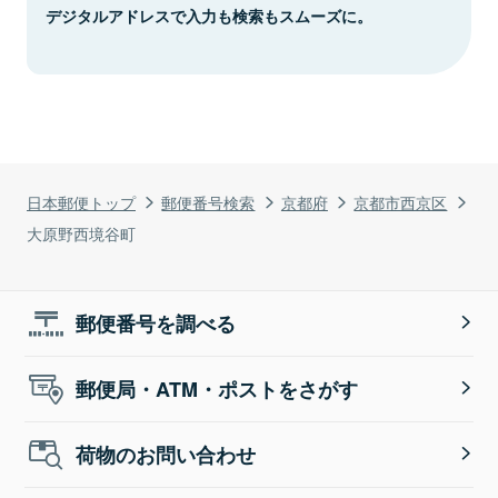
デジタルアドレスで入力も検索もスムーズに。
日本郵便トップ
郵便番号検索
京都府
京都市西京区
大原野西境谷町
郵便番号を調べる
郵便局・ATM・ポストをさがす
荷物のお問い合わせ