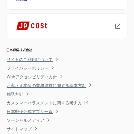
サイトのご利用について
プライバシーポリシー
Webアクセシビリティ方針
お客さま本位の業務運営に関する基本方針
勧誘方針
カスタマーハラスメントに関する考え方
日本郵便公式アプリ一覧
ソーシャルメディア
サイトマップ