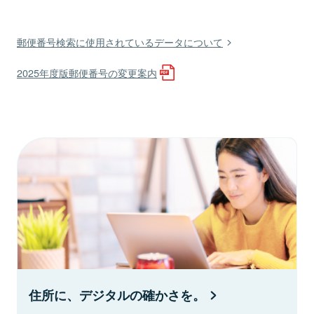
郵便番号検索に使用されているデータについて
2025年度版郵便番号の変更案内
住所に、デジタルの確かさを。