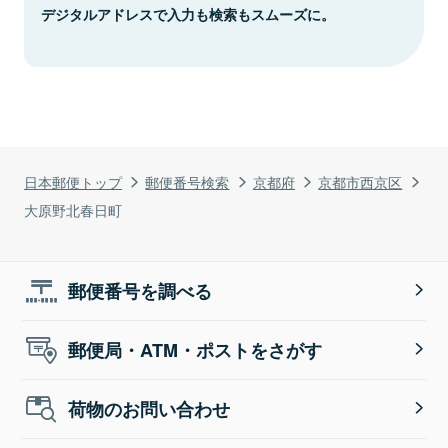
デジタルアドレスで入力も検索もスムーズに。
日本郵便トップ
郵便番号検索
京都府
京都市西京区
大原野北春日町
郵便番号を調べる
郵便局・ATM・ポストをさがす
荷物のお問い合わせ