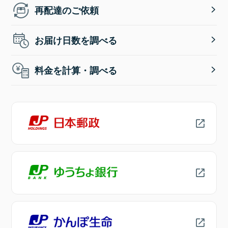
再配達のご依頼
お届け日数を調べる
料金を計算・調べる