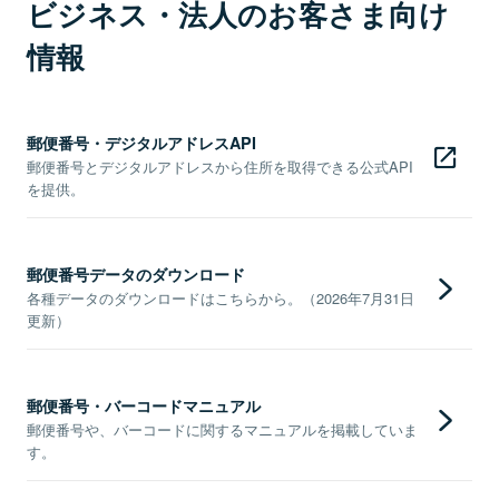
ビジネス・法人のお客さま向け
情報
郵便番号・デジタルアドレスAPI
郵便番号とデジタルアドレスから住所を取得できる公式API
を提供。
郵便番号データのダウンロード
各種データのダウンロードはこちらから。（2026年7月31日
更新）
郵便番号・バーコードマニュアル
郵便番号や、バーコードに関するマニュアルを掲載していま
す。