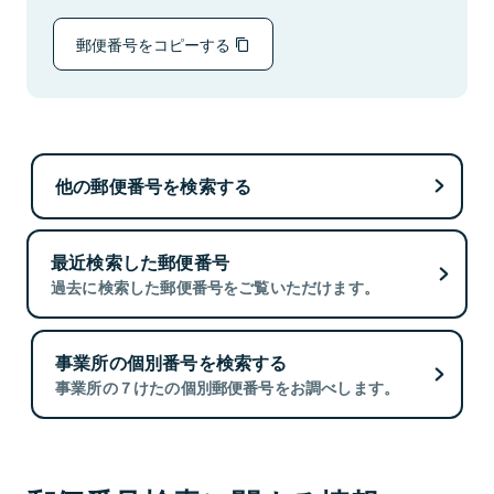
郵便番号をコピーする
他の郵便番号を検索する
最近検索した郵便番号
過去に検索した郵便番号をご覧いただけます。
事業所の個別番号を検索する
事業所の７けたの個別郵便番号をお調べします。