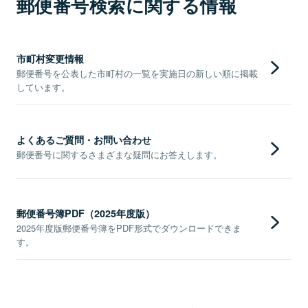
郵便番号検索に関する情報
市町村変更情報
郵便番号を公表した市町村の一覧を実施日の新しい順に掲載
しています。
よくあるご質問・お問い合わせ
郵便番号に関するさまざまな疑問にお答えします。
郵便番号簿PDF（2025年度版）
2025年度版郵便番号簿をPDF形式でダウンロードできま
す。