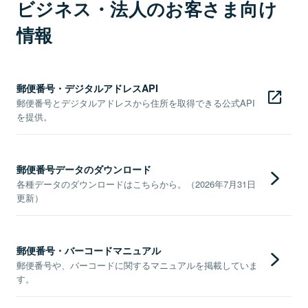
ビジネス・法人のお客さま向け
情報
郵便番号・デジタルアドレスAPI
郵便番号とデジタルアドレスから住所を取得できる公式API
を提供。
郵便番号データのダウンロード
各種データのダウンロードはこちらから。（2026年7月31日
更新）
郵便番号・バーコードマニュアル
郵便番号や、バーコードに関するマニュアルを掲載していま
す。