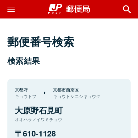
郵便番号検索
検索結果
京都府
京都市西京区
キョウトフ
キョウトシニシキョウク
大原野石見町
オオハラノイワミチョウ
610-1128