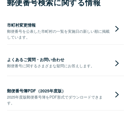
郵便番号検索に関する情報
市町村変更情報
郵便番号を公表した市町村の一覧を実施日の新しい順に掲載
しています。
よくあるご質問・お問い合わせ
郵便番号に関するさまざまな疑問にお答えします。
郵便番号簿PDF（2025年度版）
2025年度版郵便番号簿をPDF形式でダウンロードできま
す。