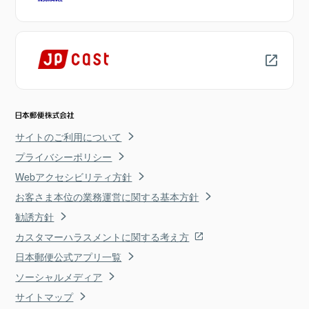
サイトのご利用について
プライバシーポリシー
Webアクセシビリティ方針
お客さま本位の業務運営に関する基本方針
勧誘方針
カスタマーハラスメントに関する考え方
日本郵便公式アプリ一覧
ソーシャルメディア
サイトマップ