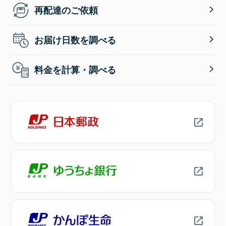
再配達のご依頼
お届け日数を調べる
料金を計算・調べる