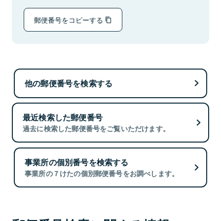
郵便番号をコピーする
他の郵便番号を検索する
最近検索した郵便番号
過去に検索した郵便番号をご覧いただけます。
事業所の個別番号を検索する
事業所の７けたの個別郵便番号をお調べします。