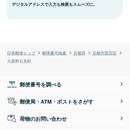
デジタルアドレスで入力も検索もスムーズに。
日本郵便トップ
郵便番号検索
京都府
京都市西京区
大原野石見町
郵便番号を調べる
郵便局・ATM・ポストをさがす
荷物のお問い合わせ