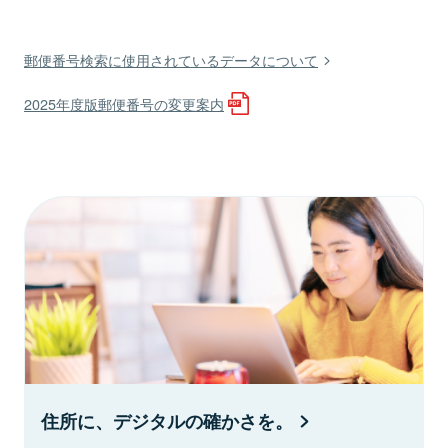
郵便番号検索に使用されているデータについて
2025年度版郵便番号の変更案内
住所に、デジタルの確かさを。