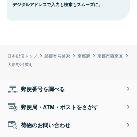
デジタルアドレスで入力も検索もスムーズに。
日本郵便トップ
郵便番号検索
京都府
京都市西京区
大原野出灰町
郵便番号を調べる
郵便局・ATM・ポストをさがす
荷物のお問い合わせ