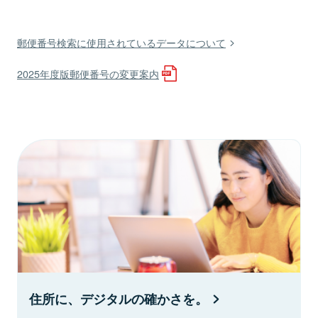
郵便番号検索に使用されているデータについて
2025年度版郵便番号の変更案内
住所に、デジタルの確かさを。