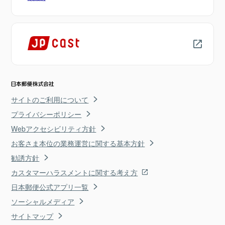
サイトのご利用について
プライバシーポリシー
Webアクセシビリティ方針
お客さま本位の業務運営に関する基本方針
勧誘方針
カスタマーハラスメントに関する考え方
日本郵便公式アプリ一覧
ソーシャルメディア
サイトマップ