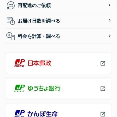
再配達のご依頼
お届け日数を調べる
料金を計算・調べる