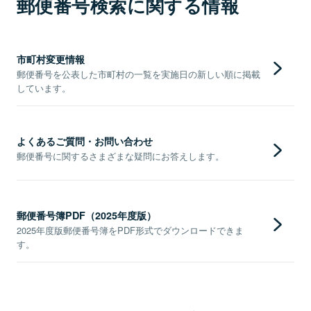
郵便番号検索に関する情報
市町村変更情報
郵便番号を公表した市町村の一覧を実施日の新しい順に掲載
しています。
よくあるご質問・お問い合わせ
郵便番号に関するさまざまな疑問にお答えします。
郵便番号簿PDF（2025年度版）
2025年度版郵便番号簿をPDF形式でダウンロードできま
す。