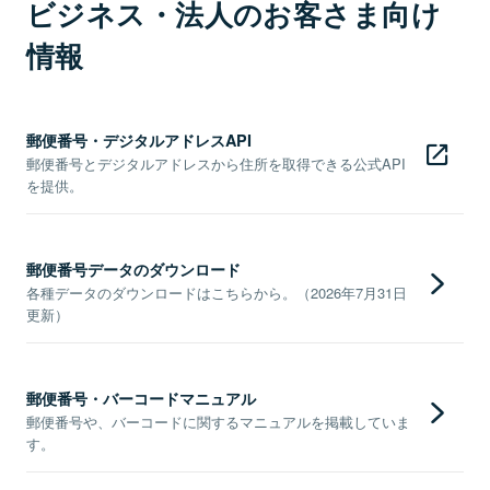
ビジネス・法人のお客さま向け
情報
郵便番号・デジタルアドレスAPI
郵便番号とデジタルアドレスから住所を取得できる公式API
を提供。
郵便番号データのダウンロード
各種データのダウンロードはこちらから。（2026年7月31日
更新）
郵便番号・バーコードマニュアル
郵便番号や、バーコードに関するマニュアルを掲載していま
す。