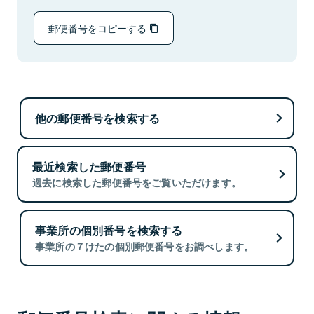
郵便番号をコピーする
他の郵便番号を検索する
最近検索した郵便番号
過去に検索した郵便番号をご覧いただけます。
事業所の個別番号を検索する
事業所の７けたの個別郵便番号をお調べします。