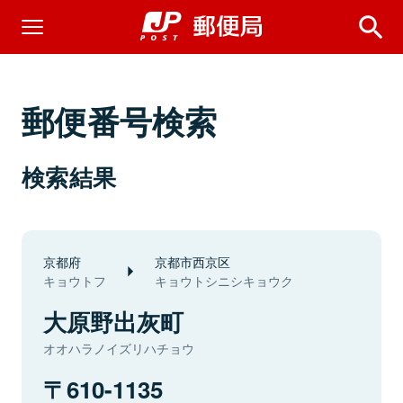
郵便番号検索
検索結果
京都府
京都市西京区
キョウトフ
キョウトシニシキョウク
大原野出灰町
オオハラノイズリハチョウ
610-1135