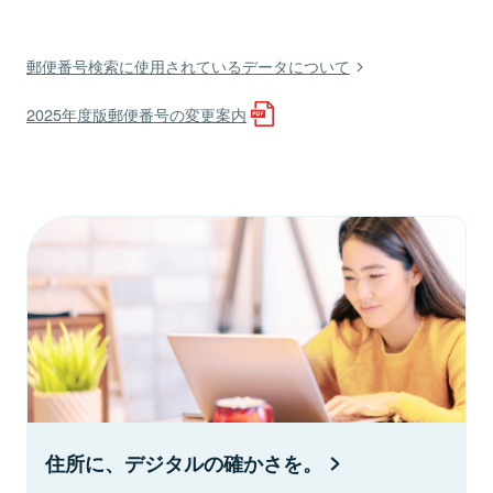
郵便番号検索に使用されているデータについて
2025年度版郵便番号の変更案内
住所に、デジタルの確かさを。