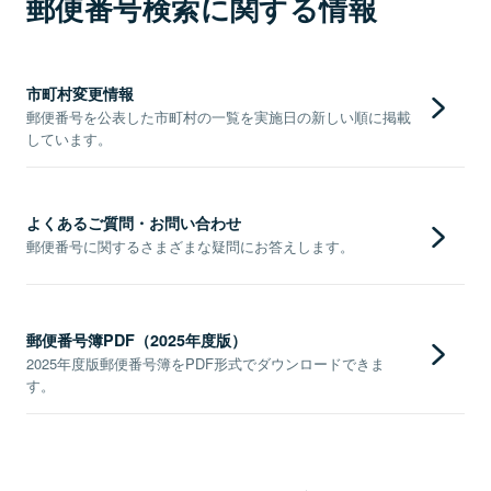
郵便番号検索に関する情報
市町村変更情報
郵便番号を公表した市町村の一覧を実施日の新しい順に掲載
しています。
よくあるご質問・お問い合わせ
郵便番号に関するさまざまな疑問にお答えします。
郵便番号簿PDF（2025年度版）
2025年度版郵便番号簿をPDF形式でダウンロードできま
す。