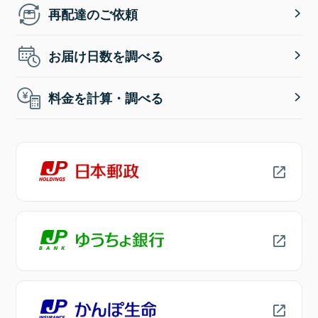
再配達のご依頼
お届け日数を調べる
料金を計算・調べる