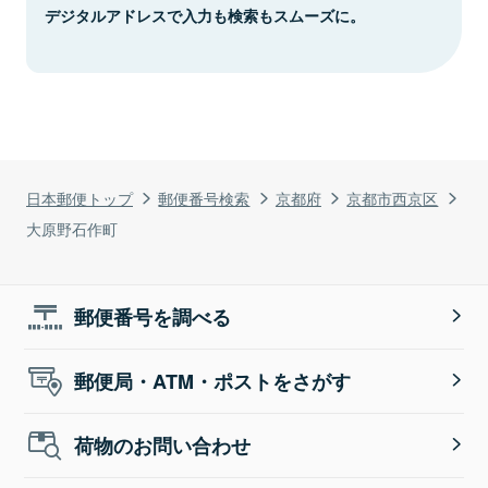
デジタルアドレスで入力も検索もスムーズに。
日本郵便トップ
郵便番号検索
京都府
京都市西京区
大原野石作町
郵便番号を調べる
郵便局・ATM・ポストをさがす
荷物のお問い合わせ