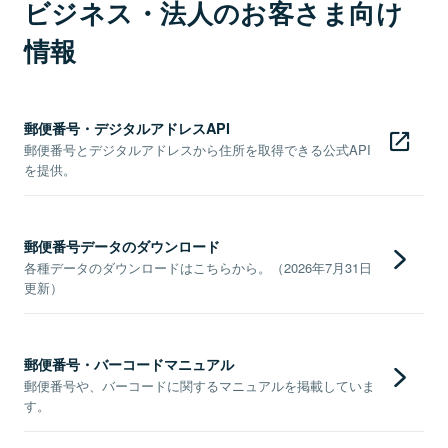
ビジネス・法人のお客さま向け
情報
郵便番号・デジタルアドレスAPI
郵便番号とデジタルアドレスから住所を取得できる公式API
を提供。
郵便番号データのダウンロード
各種データのダウンロードはこちらから。（2026年7月31日
更新）
郵便番号・バーコードマニュアル
郵便番号や、バーコードに関するマニュアルを掲載していま
す。