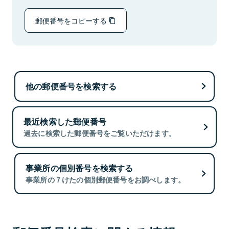
郵便番号をコピーする
他の郵便番号を検索する
最近検索した郵便番号
過去に検索した郵便番号をご覧いただけます。
事業所の個別番号を検索する
事業所の７けたの個別郵便番号をお調べします。