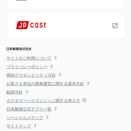
サイトのご利用について
プライバシーポリシー
Webアクセシビリティ方針
お客さま本位の業務運営に関する基本方針
勧誘方針
カスタマーハラスメントに関する考え方
日本郵便公式アプリ一覧
ソーシャルメディア
サイトマップ