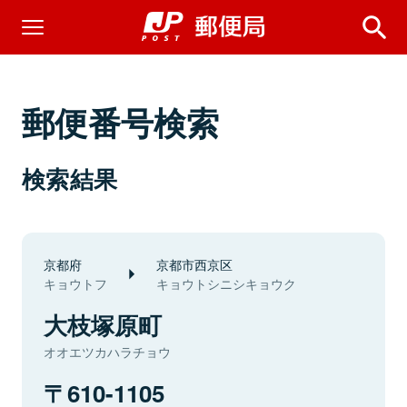
郵便番号検索
検索結果
京都府
京都市西京区
キョウトフ
キョウトシニシキョウク
大枝塚原町
オオエツカハラチョウ
610-1105