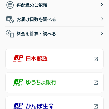
再配達のご依頼
お届け日数を調べる
料金を計算・調べる