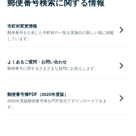
郵便番号検索に関する情報
市町村変更情報
郵便番号を公表した市町村の一覧を実施日の新しい順に掲載
しています。
よくあるご質問・お問い合わせ
郵便番号に関するさまざまな疑問にお答えします。
郵便番号簿PDF（2025年度版）
2025年度版郵便番号簿をPDF形式でダウンロードできま
す。