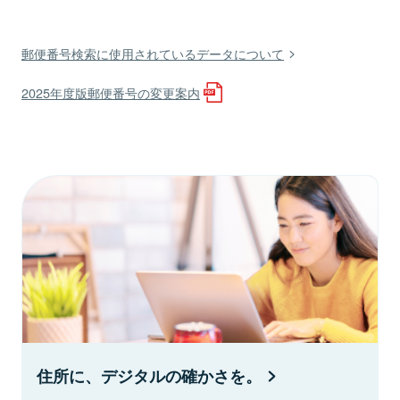
郵便番号検索に使用されているデータについて
2025年度版郵便番号の変更案内
住所に、デジタルの確かさを。