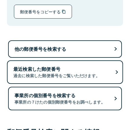
郵便番号をコピーする
他の郵便番号を検索する
最近検索した郵便番号
過去に検索した郵便番号をご覧いただけます。
事業所の個別番号を検索する
事業所の７けたの個別郵便番号をお調べします。