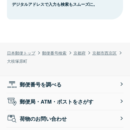
デジタルアドレスで入力も検索もスムーズに。
日本郵便トップ
郵便番号検索
京都府
京都市西京区
大枝塚原町
郵便番号を調べる
郵便局・ATM・ポストをさがす
荷物のお問い合わせ