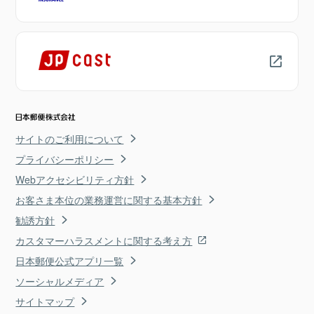
サイトのご利用について
プライバシーポリシー
Webアクセシビリティ方針
お客さま本位の業務運営に関する基本方針
勧誘方針
カスタマーハラスメントに関する考え方
日本郵便公式アプリ一覧
ソーシャルメディア
サイトマップ