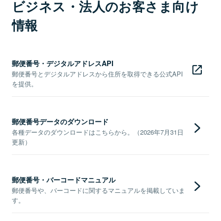
ビジネス・法人のお客さま向け
情報
郵便番号・デジタルアドレスAPI
郵便番号とデジタルアドレスから住所を取得できる公式API
を提供。
郵便番号データのダウンロード
各種データのダウンロードはこちらから。（2026年7月31日
更新）
郵便番号・バーコードマニュアル
郵便番号や、バーコードに関するマニュアルを掲載していま
す。