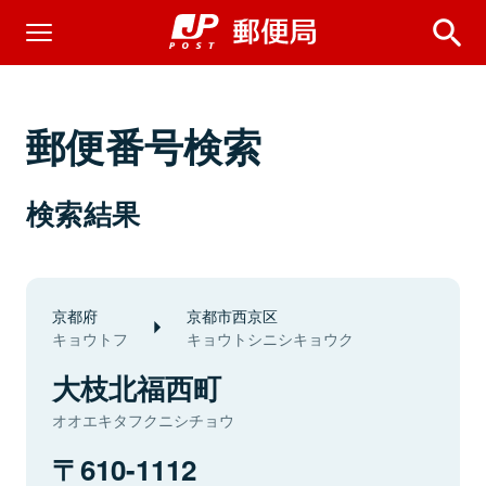
郵便番号検索
検索結果
京都府
京都市西京区
キョウトフ
キョウトシニシキョウク
大枝北福西町
オオエキタフクニシチョウ
610-1112