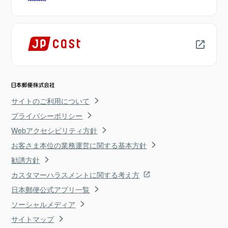
サイトのご利用について
プライバシーポリシー
Webアクセシビリティ方針
お客さま本位の業務運営に関する基本方針
勧誘方針
カスタマーハラスメントに関する考え方
日本郵便公式アプリ一覧
ソーシャルメディア
サイトマップ