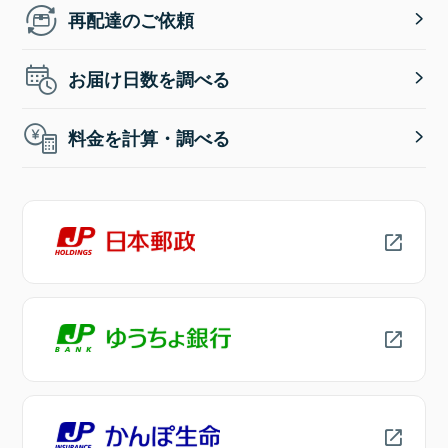
再配達のご依頼
お届け日数を調べる
料金を計算・調べる