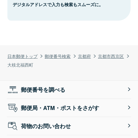
デジタルアドレスで入力も検索もスムーズに。
日本郵便トップ
郵便番号検索
京都府
京都市西京区
大枝北福西町
郵便番号を調べる
郵便局・ATM・ポストをさがす
荷物のお問い合わせ