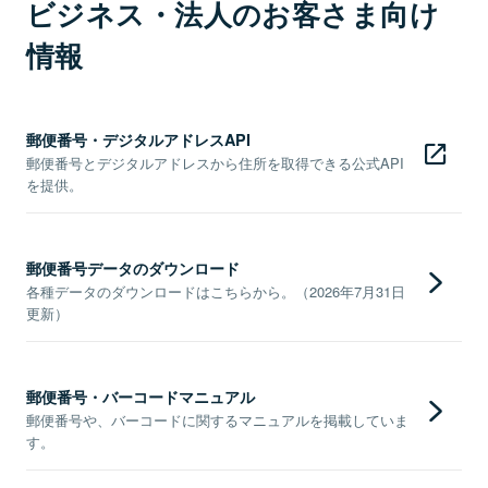
ビジネス・法人のお客さま向け
情報
郵便番号・デジタルアドレスAPI
郵便番号とデジタルアドレスから住所を取得できる公式API
を提供。
郵便番号データのダウンロード
各種データのダウンロードはこちらから。（2026年7月31日
更新）
郵便番号・バーコードマニュアル
郵便番号や、バーコードに関するマニュアルを掲載していま
す。