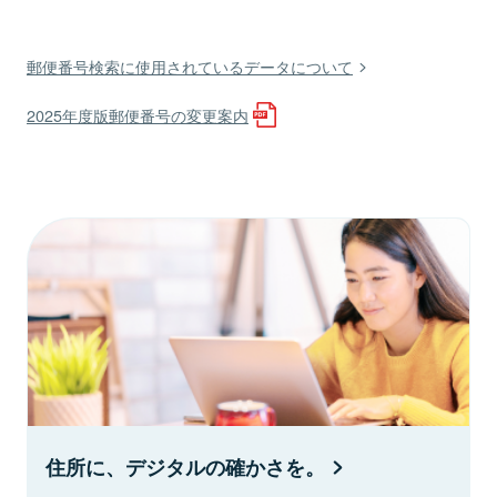
郵便番号検索に使用されているデータについて
2025年度版郵便番号の変更案内
住所に、デジタルの確かさを。