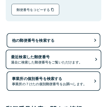
郵便番号をコピーする
他の郵便番号を検索する
最近検索した郵便番号
過去に検索した郵便番号をご覧いただけます。
事業所の個別番号を検索する
事業所の７けたの個別郵便番号をお調べします。