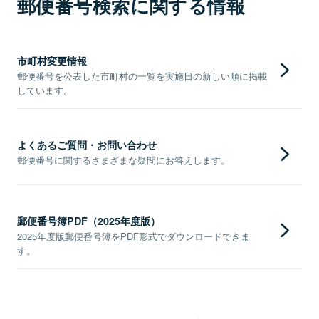
郵便番号検索に関する情報
市町村変更情報
郵便番号を公表した市町村の一覧を実施日の新しい順に掲載
しています。
よくあるご質問・お問い合わせ
郵便番号に関するさまざまな疑問にお答えします。
郵便番号簿PDF（2025年度版）
2025年度版郵便番号簿をPDF形式でダウンロードできま
す。