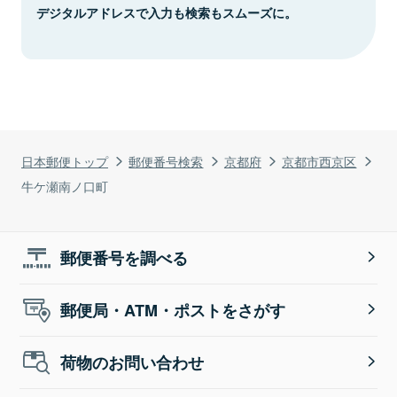
デジタルアドレスで入力も検索もスムーズに。
日本郵便トップ
郵便番号検索
京都府
京都市西京区
牛ケ瀬南ノ口町
郵便番号を調べる
郵便局・ATM・ポストをさがす
荷物のお問い合わせ