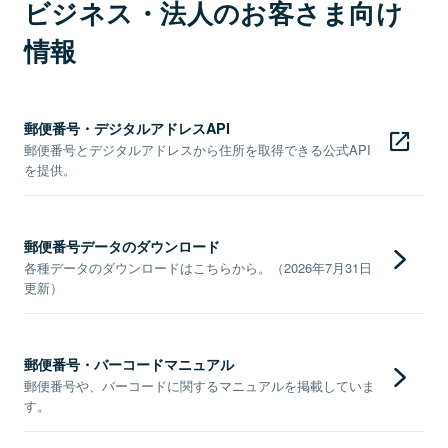
ビジネス・法人のお客さま向け
情報
郵便番号・デジタルアドレスAPI
郵便番号とデジタルアドレスから住所を取得できる公式API
を提供。
郵便番号データのダウンロード
各種データのダウンロードはこちらから。（2026年7月31日
更新）
郵便番号・バーコードマニュアル
郵便番号や、バーコードに関するマニュアルを掲載していま
す。