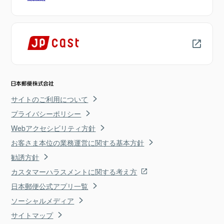
サイトのご利用について
プライバシーポリシー
Webアクセシビリティ方針
お客さま本位の業務運営に関する基本方針
勧誘方針
カスタマーハラスメントに関する考え方
日本郵便公式アプリ一覧
ソーシャルメディア
サイトマップ