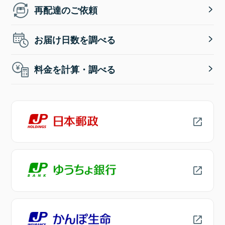
再配達のご依頼
お届け日数を調べる
料金を計算・調べる