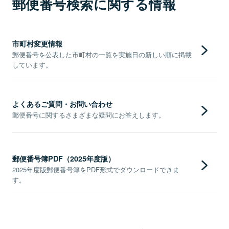
郵便番号検索に関する情報
市町村変更情報
郵便番号を公表した市町村の一覧を実施日の新しい順に掲載
しています。
よくあるご質問・お問い合わせ
郵便番号に関するさまざまな疑問にお答えします。
郵便番号簿PDF（2025年度版）
2025年度版郵便番号簿をPDF形式でダウンロードできま
す。