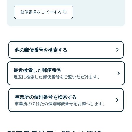
郵便番号をコピーする
他の郵便番号を検索する
最近検索した郵便番号
過去に検索した郵便番号をご覧いただけます。
事業所の個別番号を検索する
事業所の７けたの個別郵便番号をお調べします。