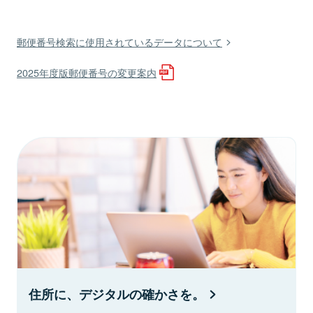
郵便番号検索に使用されているデータについて
2025年度版郵便番号の変更案内
住所に、デジタルの確かさを。