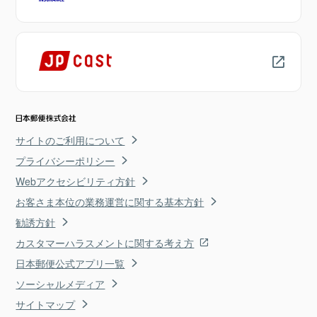
サイトのご利用について
プライバシーポリシー
Webアクセシビリティ方針
お客さま本位の業務運営に関する基本方針
勧誘方針
カスタマーハラスメントに関する考え方
日本郵便公式アプリ一覧
ソーシャルメディア
サイトマップ