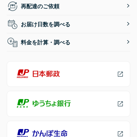
再配達のご依頼
お届け日数を調べる
料金を計算・調べる