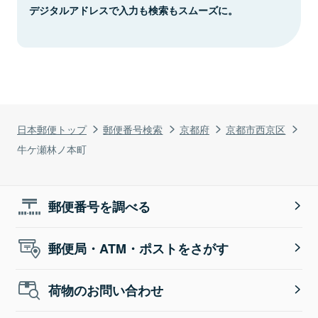
デジタルアドレスで入力も検索もスムーズに。
日本郵便トップ
郵便番号検索
京都府
京都市西京区
牛ケ瀬林ノ本町
郵便番号を調べる
郵便局・ATM・ポストをさがす
荷物のお問い合わせ