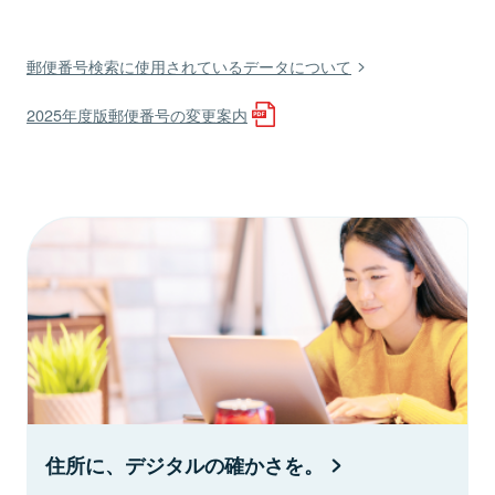
郵便番号検索に使用されているデータについて
2025年度版郵便番号の変更案内
住所に、デジタルの確かさを。