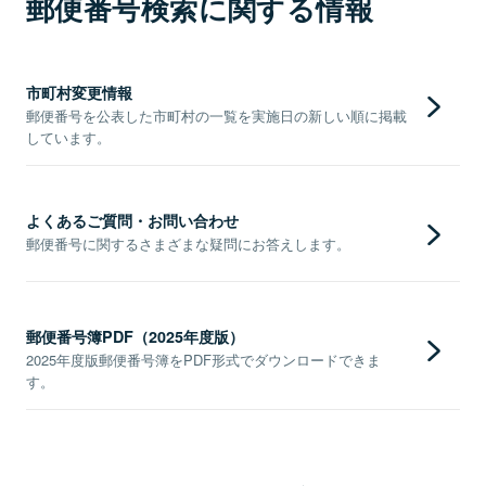
郵便番号検索に関する情報
市町村変更情報
郵便番号を公表した市町村の一覧を実施日の新しい順に掲載
しています。
よくあるご質問・お問い合わせ
郵便番号に関するさまざまな疑問にお答えします。
郵便番号簿PDF（2025年度版）
2025年度版郵便番号簿をPDF形式でダウンロードできま
す。