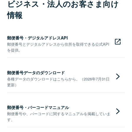
ビジネス・法人のお客さま向け
情報
郵便番号・デジタルアドレスAPI
郵便番号とデジタルアドレスから住所を取得できる公式API
を提供。
郵便番号データのダウンロード
各種データのダウンロードはこちらから。（2026年7月31日
更新）
郵便番号・バーコードマニュアル
郵便番号や、バーコードに関するマニュアルを掲載していま
す。