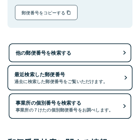
郵便番号をコピーする
他の郵便番号を検索する
最近検索した郵便番号
過去に検索した郵便番号をご覧いただけます。
事業所の個別番号を検索する
事業所の７けたの個別郵便番号をお調べします。