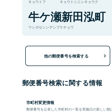
キョウトフ
キョウトシニシキョウク
牛ケ瀬新田泓町
ウシガセシンデンブケチョウ
他の郵便番号を検索する
郵便番号検索に関する情報
市町村変更情報
郵便番号を公表した市町村の一覧を実施日の新しい順