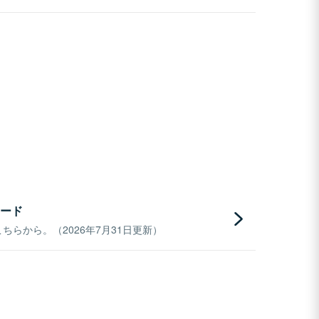
ード
らから。（2026年7月31日更新）