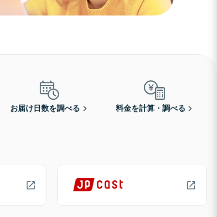
お届け日数を調べる
料金を計算・調べる