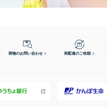
荷物のお問い合わせ
再配達のご依頼