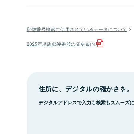
郵便番号検索に使用されているデータについて
2025年度版郵便番号の変更案内
住所に、デジタルの確かさを。
デジタルアドレスで入力も検索もスムーズ