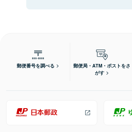
郵便番号を調べる
郵便局・ATM・ポストをさ
がす