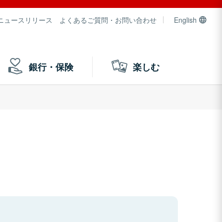
ニュースリリース
よくあるご質問・お問い合わせ
English
銀行・保険
楽しむ