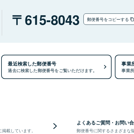
615-8043
郵便番号をコピーする
最近検索した郵便番号
事業
過去に検索した郵便番号をご覧いただけます。
事業
よくあるご質問・お問い合
に掲載しています。
郵便番号に関するさまざまな