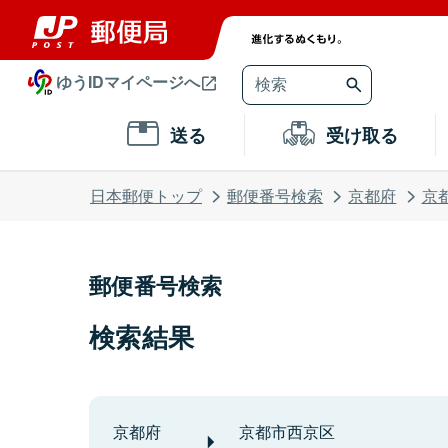
ゆうIDマイページへ
送る
受け取る
日本郵便トップ
郵便番号検索
京都府
京
郵便番号検索
検索結果
京都府
京都市西京区