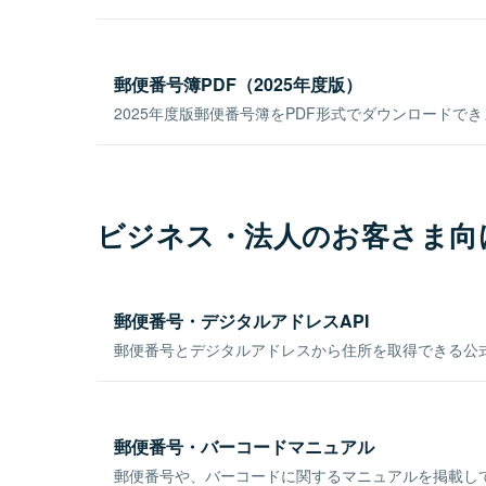
郵便番号簿PDF（2025年度版）
2025年度版郵便番号簿をPDF形式でダウンロードで
ビジネス・法人のお客さま向
郵便番号・デジタルアドレスAPI
郵便番号とデジタルアドレスから住所を取得できる公式
郵便番号・バーコードマニュアル
郵便番号や、バーコードに関するマニュアルを掲載し