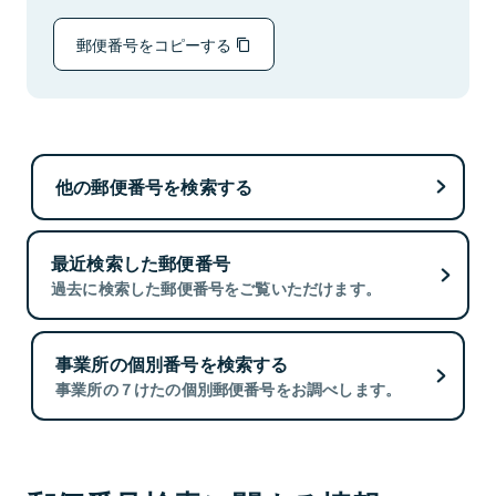
郵便番号をコピーする
他の郵便番号を検索する
最近検索した郵便番号
過去に検索した郵便番号をご覧いただけます。
事業所の個別番号を検索する
事業所の７けたの個別郵便番号をお調べします。