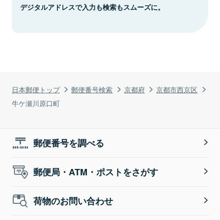
デジタルアドレスで入力も検索もスムーズに。
日本郵便トップ
郵便番号検索
京都府
京都市西京区
牛ケ瀬川原口町
郵便番号を調べる
郵便局・ATM・ポストをさがす
荷物のお問い合わせ