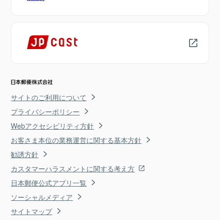
サイトのご利用について
プライバシーポリシー
Webアクセシビリティ方針
お客さま本位の業務運営に関する基本方針
勧誘方針
カスタマーハラスメントに関する考え方
日本郵便公式アプリ一覧
ソーシャルメディア
サイトマップ