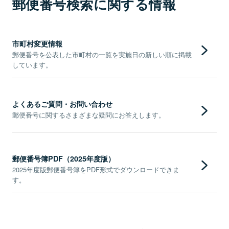
郵便番号検索に関する情報
市町村変更情報
郵便番号を公表した市町村の一覧を実施日の新しい順に掲載
しています。
よくあるご質問・お問い合わせ
郵便番号に関するさまざまな疑問にお答えします。
郵便番号簿PDF（2025年度版）
2025年度版郵便番号簿をPDF形式でダウンロードできま
す。