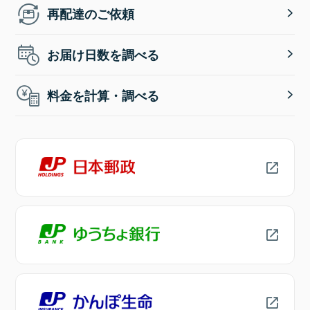
再配達のご依頼
お届け日数を調べる
料金を計算・調べる