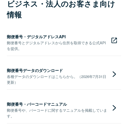
ビジネス・法人のお客さま向け
情報
郵便番号・デジタルアドレスAPI
郵便番号とデジタルアドレスから住所を取得できる公式API
を提供。
郵便番号データのダウンロード
各種データのダウンロードはこちらから。（2026年7月31日
更新）
郵便番号・バーコードマニュアル
郵便番号や、バーコードに関するマニュアルを掲載していま
す。