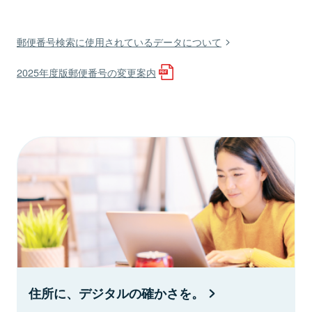
郵便番号検索に使用されているデータについて
2025年度版郵便番号の変更案内
住所に、デジタルの確かさを。