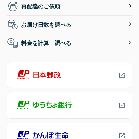
再配達のご依頼
お届け日数を調べる
料金を計算・調べる