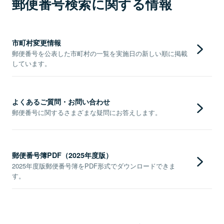
郵便番号検索に関する情報
市町村変更情報
郵便番号を公表した市町村の一覧を実施日の新しい順に掲載
しています。
よくあるご質問・お問い合わせ
郵便番号に関するさまざまな疑問にお答えします。
郵便番号簿PDF（2025年度版）
2025年度版郵便番号簿をPDF形式でダウンロードできま
す。