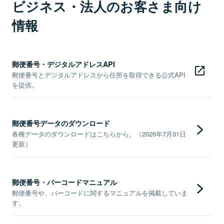
ビジネス・法人のお客さま向け
情報
郵便番号・デジタルアドレスAPI
郵便番号とデジタルアドレスから住所を取得できる公式API
を提供。
郵便番号データのダウンロード
各種データのダウンロードはこちらから。（2026年7月31日
更新）
郵便番号・バーコードマニュアル
郵便番号や、バーコードに関するマニュアルを掲載していま
す。