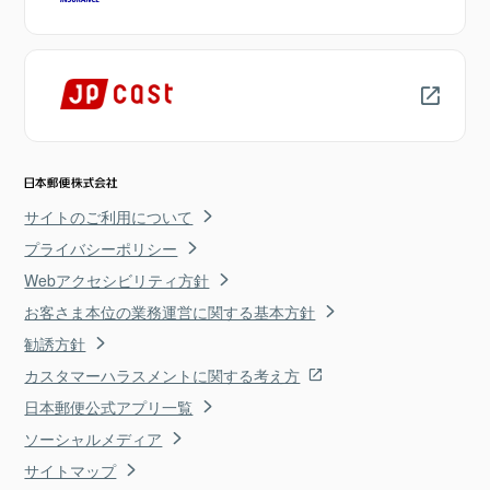
サイトのご利用について
プライバシーポリシー
Webアクセシビリティ方針
お客さま本位の業務運営に関する基本方針
勧誘方針
カスタマーハラスメントに関する考え方
日本郵便公式アプリ一覧
ソーシャルメディア
サイトマップ