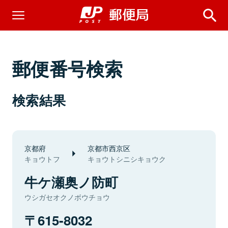
郵便番号検索
検索結果
京都府
京都市西京区
キョウトフ
キョウトシニシキョウク
牛ケ瀬奥ノ防町
ウシガセオクノボウチョウ
615-8032