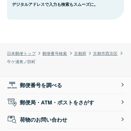
デジタルアドレスで入力も検索もスムーズに。
日本郵便トップ
郵便番号検索
京都府
京都市西京区
牛ケ瀬奥ノ防町
郵便番号を調べる
郵便局・ATM・ポストをさがす
荷物のお問い合わせ