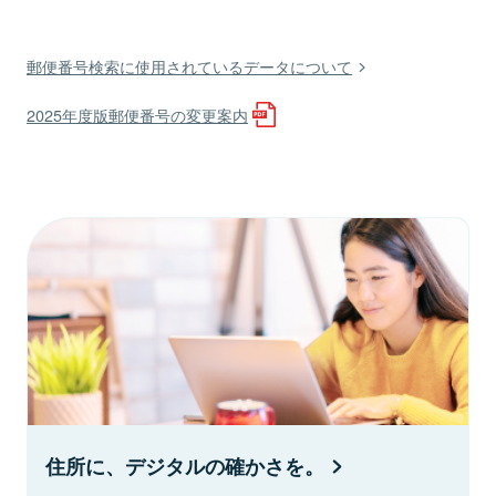
郵便番号検索に使用されているデータについて
2025年度版郵便番号の変更案内
住所に、デジタルの確かさを。