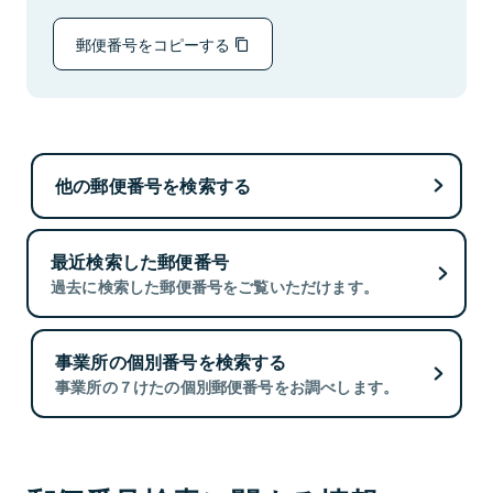
郵便番号をコピーする
他の郵便番号を検索する
最近検索した郵便番号
過去に検索した郵便番号をご覧いただけます。
事業所の個別番号を検索する
事業所の７けたの個別郵便番号をお調べします。