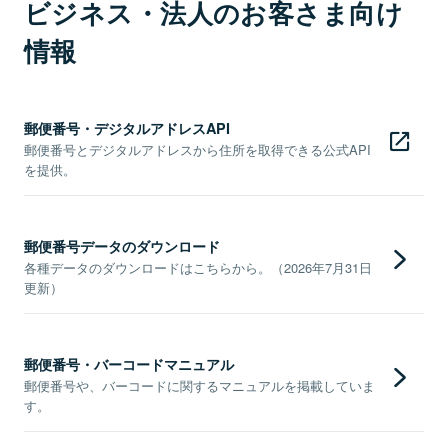
ビジネス・法人のお客さま向け
情報
郵便番号・デジタルアドレスAPI
郵便番号とデジタルアドレスから住所を取得できる公式API
を提供。
郵便番号データのダウンロード
各種データのダウンロードはこちらから。（2026年7月31日
更新）
郵便番号・バーコードマニュアル
郵便番号や、バーコードに関するマニュアルを掲載していま
す。