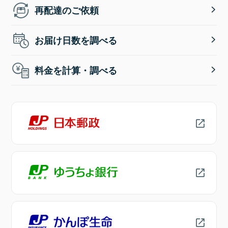
再配達のご依頼
お届け日数を調べる
料金を計算・調べる