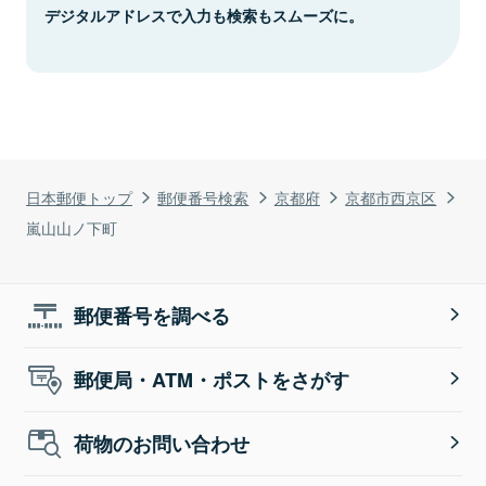
デジタルアドレスで入力も検索もスムーズに。
日本郵便トップ
郵便番号検索
京都府
京都市西京区
嵐山山ノ下町
郵便番号を調べる
郵便局・ATM・ポストをさがす
荷物のお問い合わせ