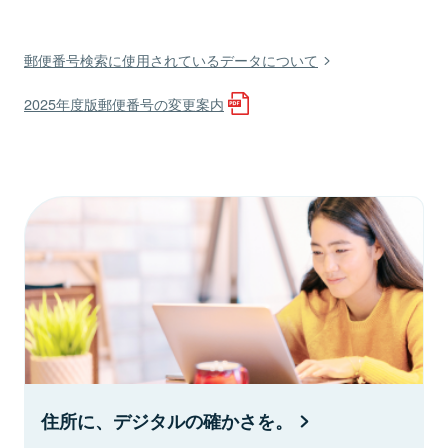
郵便番号検索に使用されているデータについて
2025年度版郵便番号の変更案内
住所に、デジタルの確かさを。