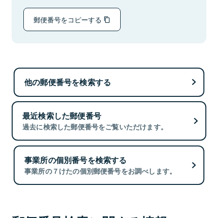
郵便番号をコピーする
他の郵便番号を検索する
最近検索した郵便番号
過去に検索した郵便番号をご覧いただけます。
事業所の個別番号を検索する
事業所の７けたの個別郵便番号をお調べします。