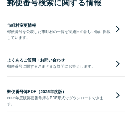
郵便番号検索に関する情報
市町村変更情報
郵便番号を公表した市町村の一覧を実施日の新しい順に掲載
しています。
よくあるご質問・お問い合わせ
郵便番号に関するさまざまな疑問にお答えします。
郵便番号簿PDF（2025年度版）
2025年度版郵便番号簿をPDF形式でダウンロードできま
す。