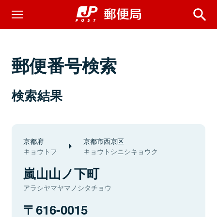
郵便番号検索
検索結果
京都府
京都市西京区
キョウトフ
キョウトシニシキョウク
嵐山山ノ下町
アラシヤマヤマノシタチョウ
616-0015