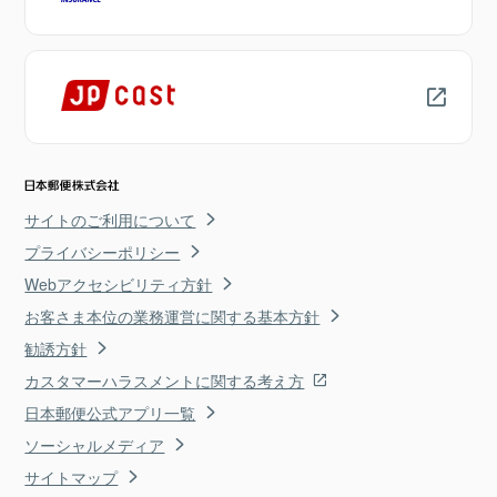
サイトのご利用について
プライバシーポリシー
Webアクセシビリティ方針
お客さま本位の業務運営に関する基本方針
勧誘方針
カスタマーハラスメントに関する考え方
日本郵便公式アプリ一覧
ソーシャルメディア
サイトマップ