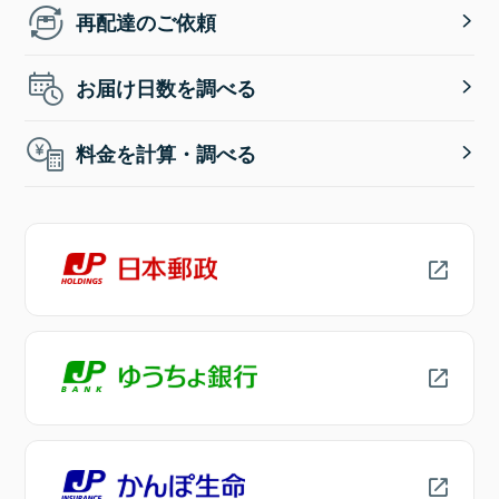
再配達のご依頼
お届け日数を調べる
料金を計算・調べる