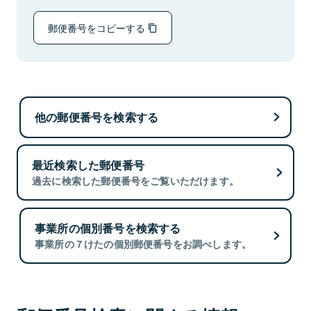
郵便番号をコピーする
他の郵便番号を検索する
最近検索した郵便番号
過去に検索した郵便番号をご覧いただけます。
事業所の個別番号を検索する
事業所の７けたの個別郵便番号をお調べします。