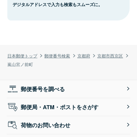
デジタルアドレスで入力も検索もスムーズに。
日本郵便トップ
郵便番号検索
京都府
京都市西京区
嵐山宮ノ前町
郵便番号を調べる
郵便局・ATM・ポストをさがす
荷物のお問い合わせ