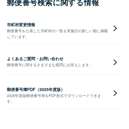
郵便番号検索に関する情報
市町村変更情報
郵便番号を公表した市町村の一覧を実施日の新しい順に掲載
しています。
よくあるご質問・お問い合わせ
郵便番号に関するさまざまな疑問にお答えします。
郵便番号簿PDF（2025年度版）
2025年度版郵便番号簿をPDF形式でダウンロードできま
す。