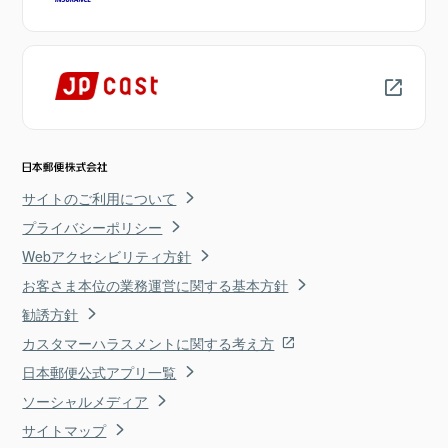
サイトのご利用について
プライバシーポリシー
Webアクセシビリティ方針
お客さま本位の業務運営に関する基本方針
勧誘方針
カスタマーハラスメントに関する考え方
日本郵便公式アプリ一覧
ソーシャルメディア
サイトマップ