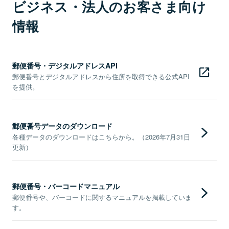
ビジネス・法人のお客さま向け
情報
郵便番号・デジタルアドレスAPI
郵便番号とデジタルアドレスから住所を取得できる公式API
を提供。
郵便番号データのダウンロード
各種データのダウンロードはこちらから。（2026年7月31日
更新）
郵便番号・バーコードマニュアル
郵便番号や、バーコードに関するマニュアルを掲載していま
す。