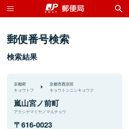
郵便番号検索
検索結果
京都府
京都市西京区
キョウトフ
キョウトシニシキョウク
嵐山宮ノ前町
アラシヤマミヤノマエチョウ
616-0023