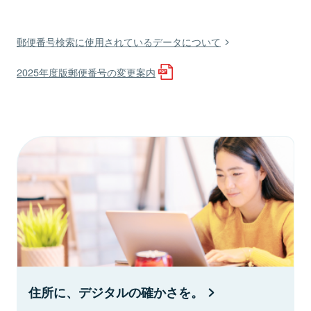
郵便番号検索に使用されているデータについて
2025年度版郵便番号の変更案内
住所に、デジタルの確かさを。