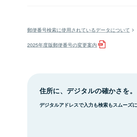
郵便番号検索に使用されているデータについて
2025年度版郵便番号の変更案内
住所に、デジタルの確かさを。
デジタルアドレスで入力も検索もスムーズ