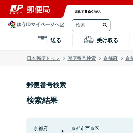
ゆうIDマイページへ
送る
受け取る
日本郵便トップ
郵便番号検索
京都府
京
郵便番号検索
検索結果
京都府
京都市西京区