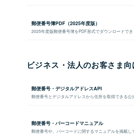
郵便番号簿PDF（2025年度版）
2025年度版郵便番号簿をPDF形式でダウンロードで
ビジネス・法人のお客さま向
郵便番号・デジタルアドレスAPI
郵便番号とデジタルアドレスから住所を取得できる公式
郵便番号・バーコードマニュアル
郵便番号や、バーコードに関するマニュアルを掲載し