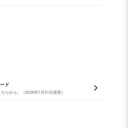
ード
らから。（2026年7月31日更新）