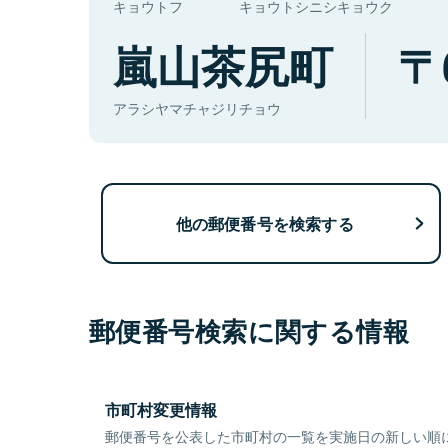
キョウトフ
キョウトシニシキョウク
嵐山茶尻町
アラシヤマチャジリチョウ
他の郵便番号を検索する
郵便番号検索に関する情報
市町村変更情報
郵便番号を公表した市町村の一覧を実施日の新しい順