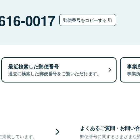
616-0017
郵便番号をコピーする
最近検索した郵便番号
事業
過去に検索した郵便番号をご覧いただけます。
事業
よくあるご質問・お問い合
に掲載しています。
郵便番号に関するさまざまな