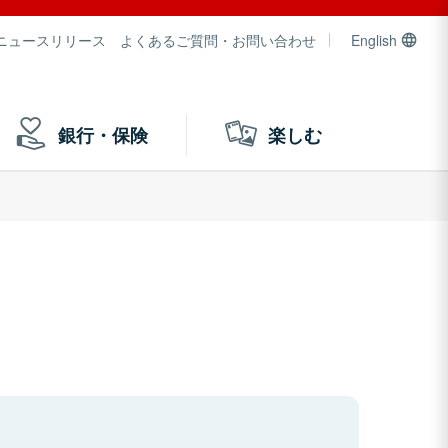
ニュースリリース
よくあるご質問・お問い合わせ
English
銀行・保険
楽しむ