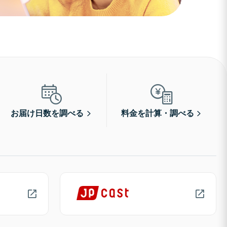
お届け日数を調べる
料金を計算・調べる