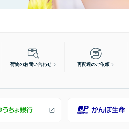
荷物のお問い合わせ
再配達のご依頼