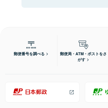
郵便番号を調べる
郵便局・ATM・ポストをさ
がす