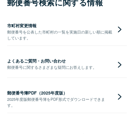
郵便番号検索に関する情報
市町村変更情報
郵便番号を公表した市町村の一覧を実施日の新しい順に掲載
しています。
よくあるご質問・お問い合わせ
郵便番号に関するさまざまな疑問にお答えします。
郵便番号簿PDF（2025年度版）
2025年度版郵便番号簿をPDF形式でダウンロードできま
す。