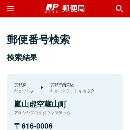
郵便番号検索
検索結果
京都府
京都市西京区
キョウトフ
キョウトシニシキョウク
嵐山虚空蔵山町
アラシヤマコクゾウヤマチョウ
616-0006