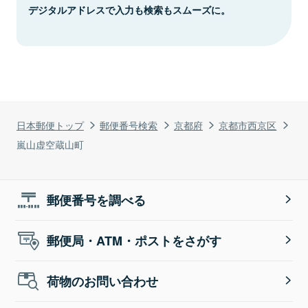
デジタルアドレスで入力も検索もスムーズに。
日本郵便トップ
郵便番号検索
京都府
京都市西京区
嵐山虚空蔵山町
郵便番号を調べる
郵便局・ATM・ポストをさがす
荷物のお問い合わせ