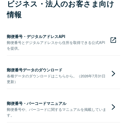
ビジネス・法人のお客さま向け
情報
郵便番号・デジタルアドレスAPI
郵便番号とデジタルアドレスから住所を取得できる公式API
を提供。
郵便番号データのダウンロード
各種データのダウンロードはこちらから。（2026年7月31日
更新）
郵便番号・バーコードマニュアル
郵便番号や、バーコードに関するマニュアルを掲載していま
す。