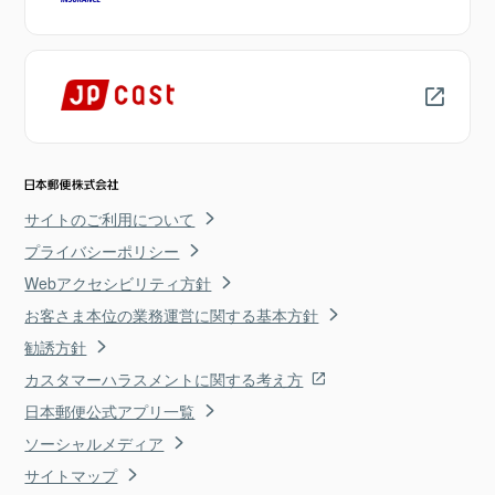
サイトのご利用について
プライバシーポリシー
Webアクセシビリティ方針
お客さま本位の業務運営に関する基本方針
勧誘方針
カスタマーハラスメントに関する考え方
日本郵便公式アプリ一覧
ソーシャルメディア
サイトマップ