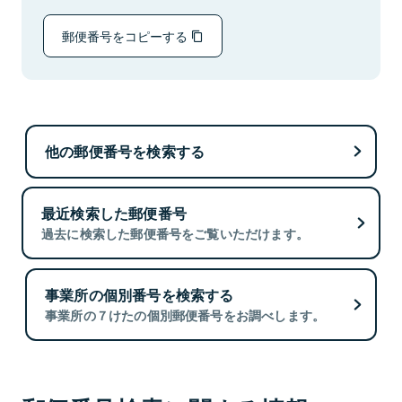
郵便番号をコピーする
他の郵便番号を検索する
最近検索した郵便番号
過去に検索した郵便番号をご覧いただけます。
事業所の個別番号を検索する
事業所の７けたの個別郵便番号をお調べします。