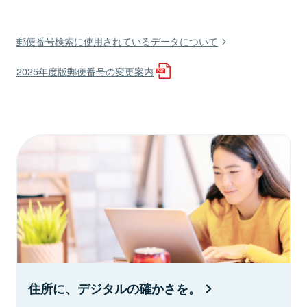
郵便番号検索に使用されているデータについて
2025年度版郵便番号の変更案内
住所に、デジタルの確かさを。