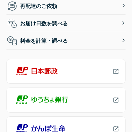
再配達のご依頼
お届け日数を調べる
料金を計算・調べる