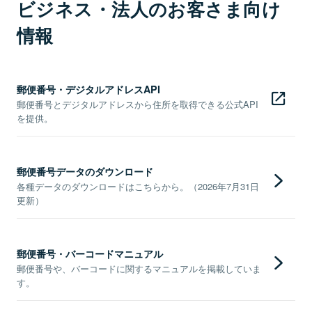
ビジネス・法人のお客さま向け
情報
郵便番号・デジタルアドレスAPI
郵便番号とデジタルアドレスから住所を取得できる公式API
を提供。
郵便番号データのダウンロード
各種データのダウンロードはこちらから。（2026年7月31日
更新）
郵便番号・バーコードマニュアル
郵便番号や、バーコードに関するマニュアルを掲載していま
す。