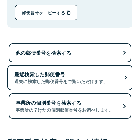
郵便番号をコピーする
他の郵便番号を検索する
最近検索した郵便番号
過去に検索した郵便番号をご覧いただけます。
事業所の個別番号を検索する
事業所の７けたの個別郵便番号をお調べします。