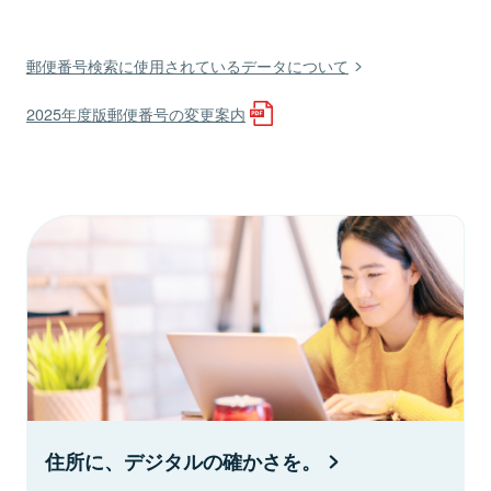
郵便番号検索に使用されているデータについて
2025年度版郵便番号の変更案内
住所に、デジタルの確かさを。