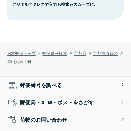
デジタルアドレスで入力も検索もスムーズに。
日本郵便トップ
郵便番号検索
京都府
京都市西京区
嵐山元録山町
郵便番号を調べる
郵便局・ATM・ポストをさがす
荷物のお問い合わせ