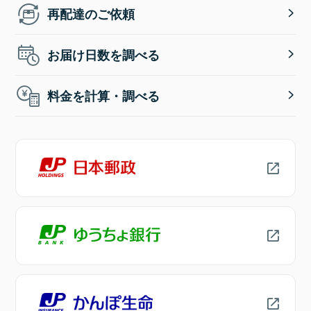
再配達のご依頼
お届け日数を調べる
料金を計算・調べる