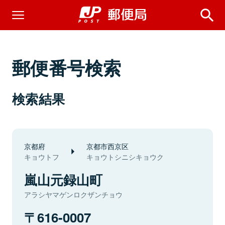
郵便番号検索
検索結果
京都府
京都市西京区
キョウトフ
キョウトシニシキョウク
嵐山元録山町
アラシヤマゲンロクザンチョウ
616-0007