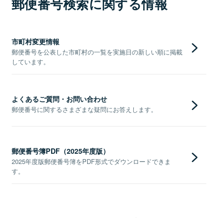
郵便番号検索に関する情報
市町村変更情報
郵便番号を公表した市町村の一覧を実施日の新しい順に掲載
しています。
よくあるご質問・お問い合わせ
郵便番号に関するさまざまな疑問にお答えします。
郵便番号簿PDF（2025年度版）
2025年度版郵便番号簿をPDF形式でダウンロードできま
す。