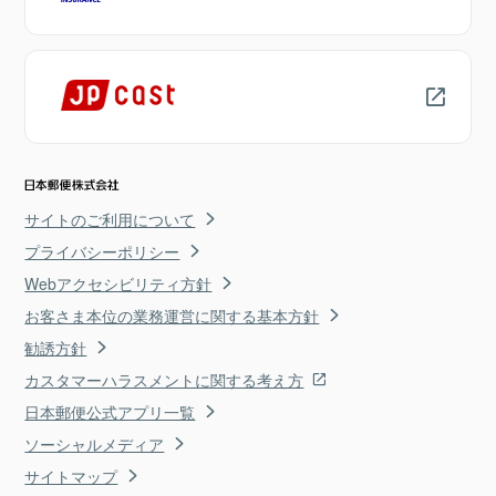
サイトのご利用について
プライバシーポリシー
Webアクセシビリティ方針
お客さま本位の業務運営に関する基本方針
勧誘方針
カスタマーハラスメントに関する考え方
日本郵便公式アプリ一覧
ソーシャルメディア
サイトマップ