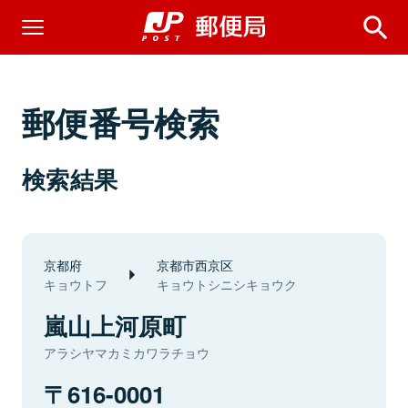
郵便番号検索
検索結果
京都府
京都市西京区
キョウトフ
キョウトシニシキョウク
嵐山上河原町
アラシヤマカミカワラチョウ
616-0001