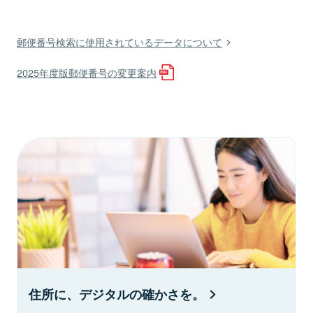
郵便番号検索に使用されているデータについて
2025年度版郵便番号の変更案内
住所に、デジタルの確かさを。