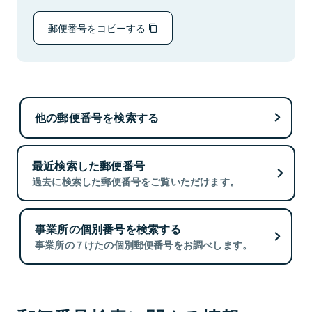
郵便番号をコピーする
他の郵便番号を検索する
最近検索した郵便番号
過去に検索した郵便番号をご覧いただけます。
事業所の個別番号を検索する
事業所の７けたの個別郵便番号をお調べします。