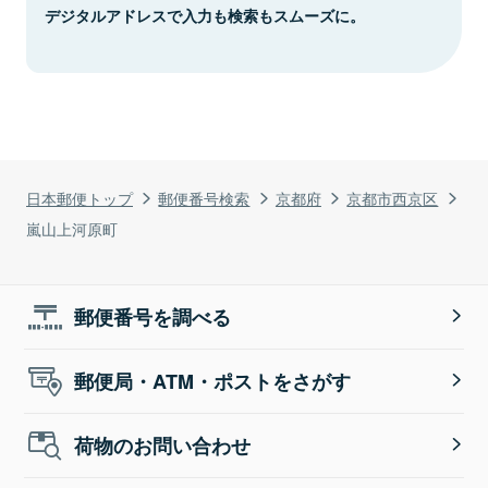
デジタルアドレスで入力も検索もスムーズに。
日本郵便トップ
郵便番号検索
京都府
京都市西京区
嵐山上河原町
郵便番号を調べる
郵便局・ATM・ポストをさがす
荷物のお問い合わせ