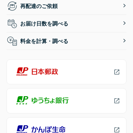
再配達のご依頼
お届け日数を調べる
料金を計算・調べる