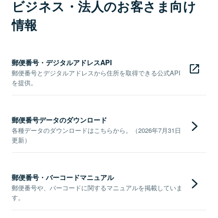
ビジネス・法人のお客さま向け
情報
郵便番号・デジタルアドレスAPI
郵便番号とデジタルアドレスから住所を取得できる公式API
を提供。
郵便番号データのダウンロード
各種データのダウンロードはこちらから。（2026年7月31日
更新）
郵便番号・バーコードマニュアル
郵便番号や、バーコードに関するマニュアルを掲載していま
す。