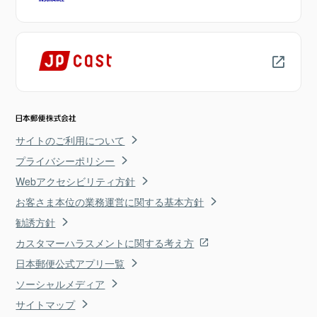
サイトのご利用について
プライバシーポリシー
Webアクセシビリティ方針
お客さま本位の業務運営に関する基本方針
勧誘方針
カスタマーハラスメントに関する考え方
日本郵便公式アプリ一覧
ソーシャルメディア
サイトマップ