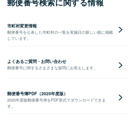
郵便番号検索に関する情報
市町村変更情報
郵便番号を公表した市町村の一覧を実施日の新しい順に掲載
しています。
よくあるご質問・お問い合わせ
郵便番号に関するさまざまな疑問にお答えします。
郵便番号簿PDF（2025年度版）
2025年度版郵便番号簿をPDF形式でダウンロードできま
す。