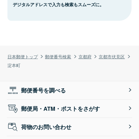
デジタルアドレスで入力も検索もスムーズに。
日本郵便トップ
郵便番号検索
京都府
京都市伏見区
淀本町
郵便番号を調べる
郵便局・ATM・ポストをさがす
荷物のお問い合わせ