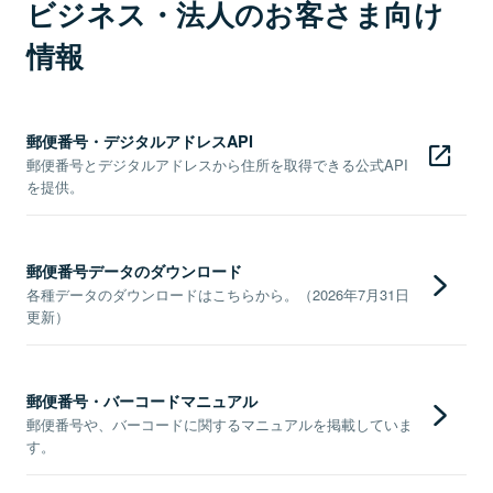
ビジネス・法人のお客さま向け
情報
郵便番号・デジタルアドレスAPI
郵便番号とデジタルアドレスから住所を取得できる公式API
を提供。
郵便番号データのダウンロード
各種データのダウンロードはこちらから。（2026年7月31日
更新）
郵便番号・バーコードマニュアル
郵便番号や、バーコードに関するマニュアルを掲載していま
す。