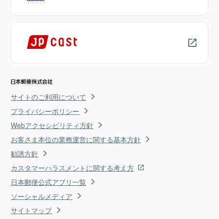
サイトのご利用について
プライバシーポリシー
Webアクセシビリティ方針
お客さま本位の業務運営に関する基本方針
勧誘方針
カスタマーハラスメントに関する考え方
日本郵便公式アプリ一覧
ソーシャルメディア
サイトマップ