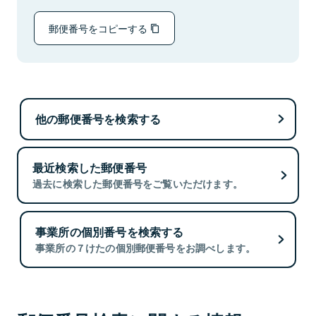
郵便番号をコピーする
他の郵便番号を検索する
最近検索した郵便番号
過去に検索した郵便番号をご覧いただけます。
事業所の個別番号を検索する
事業所の７けたの個別郵便番号をお調べします。