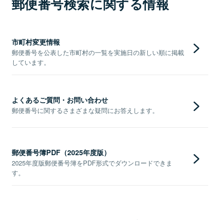
郵便番号検索に関する情報
市町村変更情報
郵便番号を公表した市町村の一覧を実施日の新しい順に掲載
しています。
よくあるご質問・お問い合わせ
郵便番号に関するさまざまな疑問にお答えします。
郵便番号簿PDF（2025年度版）
2025年度版郵便番号簿をPDF形式でダウンロードできま
す。