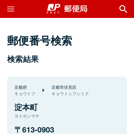
郵便番号検索
検索結果
京都府
京都市伏見区
キョウトフ
キョウトシフシミク
淀本町
ヨドホンマチ
613-0903