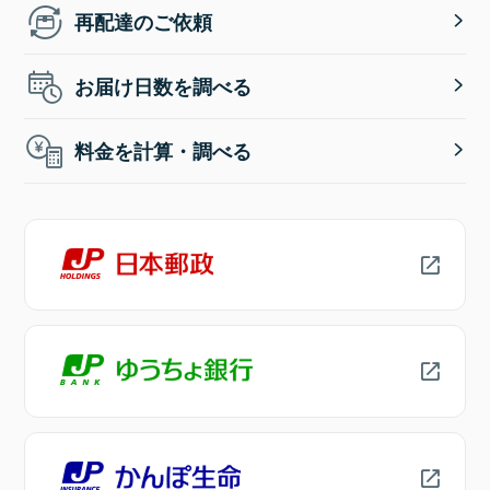
再配達のご依頼
お届け日数を調べる
料金を計算・調べる