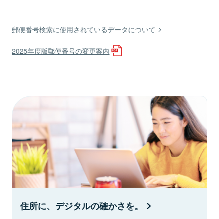
郵便番号検索に使用されているデータについて
2025年度版郵便番号の変更案内
住所に、デジタルの確かさを。