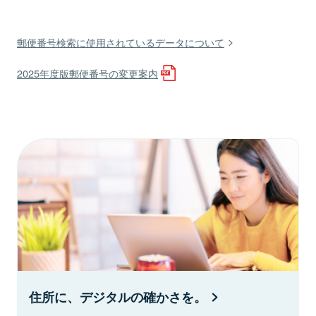
郵便番号検索に使用されているデータについて
2025年度版郵便番号の変更案内
住所に、デジタルの確かさを。