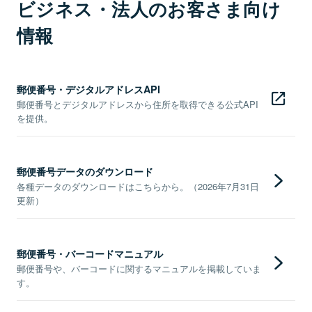
ビジネス・法人のお客さま向け
情報
郵便番号・デジタルアドレスAPI
郵便番号とデジタルアドレスから住所を取得できる公式API
を提供。
郵便番号データのダウンロード
各種データのダウンロードはこちらから。（2026年7月31日
更新）
郵便番号・バーコードマニュアル
郵便番号や、バーコードに関するマニュアルを掲載していま
す。