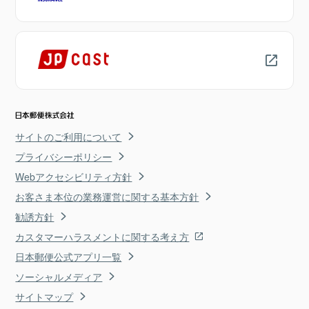
サイトのご利用について
プライバシーポリシー
Webアクセシビリティ方針
お客さま本位の業務運営に関する基本方針
勧誘方針
カスタマーハラスメントに関する考え方
日本郵便公式アプリ一覧
ソーシャルメディア
サイトマップ