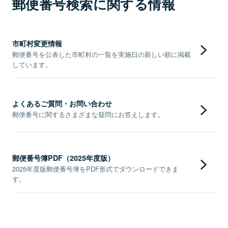
郵便番号検索に関する情報
市町村変更情報
郵便番号を公表した市町村の一覧を実施日の新しい順に掲載
しています。
よくあるご質問・お問い合わせ
郵便番号に関するさまざまな疑問にお答えします。
郵便番号簿PDF（2025年度版）
2025年度版郵便番号簿をPDF形式でダウンロードできま
す。