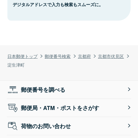
デジタルアドレスで入力も検索もスムーズに。
日本郵便トップ
郵便番号検索
京都府
京都市伏見区
淀生津町
郵便番号を調べる
郵便局・ATM・ポストをさがす
荷物のお問い合わせ