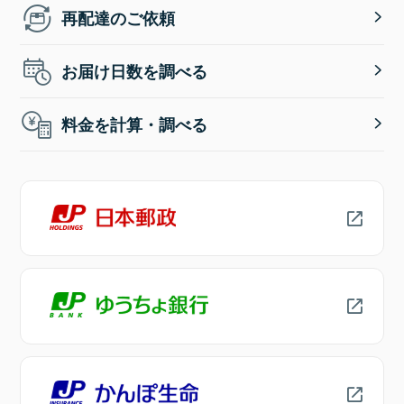
再配達のご依頼
お届け日数を調べる
料金を計算・調べる