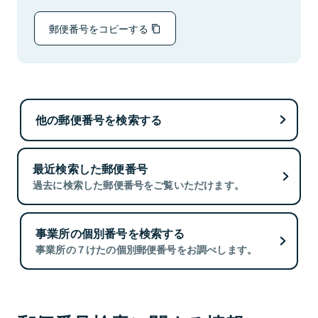
郵便番号をコピーする
他の郵便番号を検索する
最近検索した郵便番号
過去に検索した郵便番号をご覧いただけます。
事業所の個別番号を検索する
事業所の７けたの個別郵便番号をお調べします。