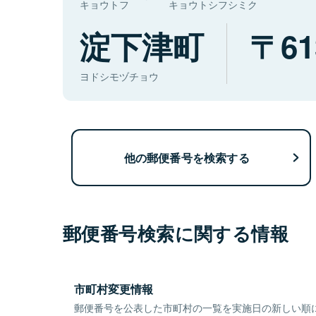
キョウトフ
キョウトシフシミク
淀下津町
61
ヨドシモヅチョウ
他の郵便番号を検索する
郵便番号検索に関する情報
市町村変更情報
郵便番号を公表した市町村の一覧を実施日の新しい順