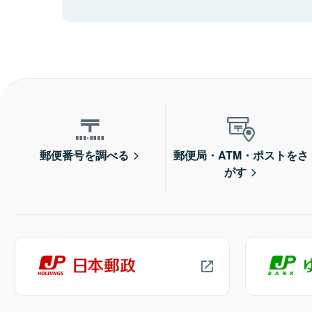
郵便番号を調べる
郵便局・ATM・ポストをさ
がす