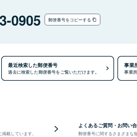
3-0905
郵便番号をコピーする
最近検索した郵便番号
事業
過去に検索した郵便番号をご覧いただけます。
事業
よくあるご質問・お問い合
に掲載しています。
郵便番号に関するさまざまな