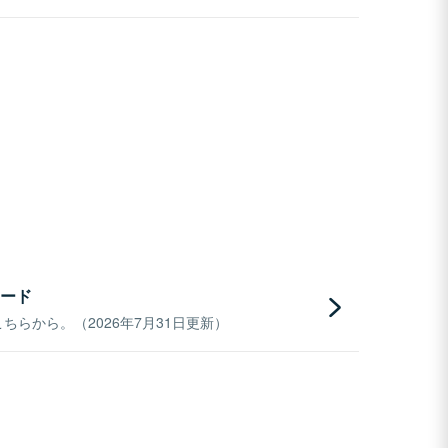
ード
らから。（2026年7月31日更新）