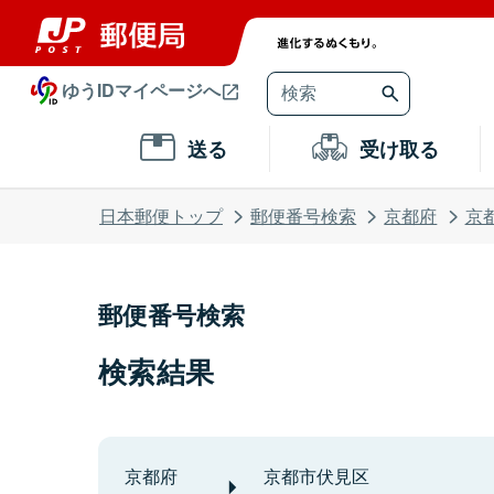
ゆうIDマイページへ
送る
受け取る
日本郵便トップ
郵便番号検索
京都府
京
郵便番号検索
検索結果
京都府
京都市伏見区