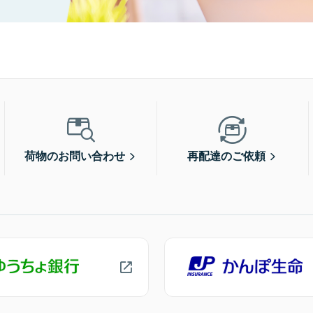
荷物のお問い合わせ
再配達のご依頼