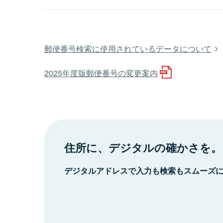
郵便番号検索に使用されているデータについて
2025年度版郵便番号の変更案内
住所に、デジタルの確かさを。
デジタルアドレスで入力も検索もスムーズ