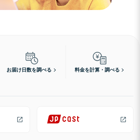
お届け日数を調べる
料金を計算・調べる