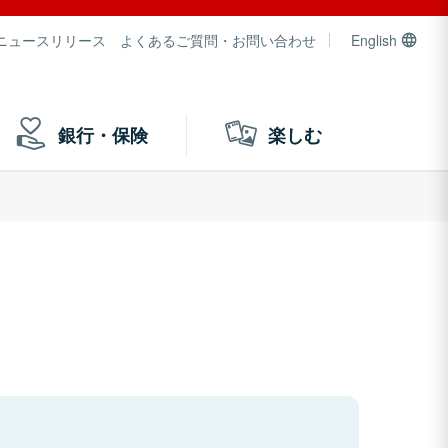
ニュースリリース
よくあるご質問・お問い合わせ
English
銀行・保険
楽しむ