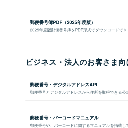
郵便番号簿PDF（2025年度版）
2025年度版郵便番号簿をPDF形式でダウンロードで
ビジネス・法人のお客さま向
郵便番号・デジタルアドレスAPI
郵便番号とデジタルアドレスから住所を取得できる公式
郵便番号・バーコードマニュアル
郵便番号や、バーコードに関するマニュアルを掲載し