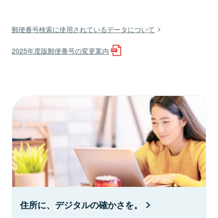
郵便番号検索に使用されているデータについて
2025年度版郵便番号の変更案内
住所に、デジタルの確かさを。