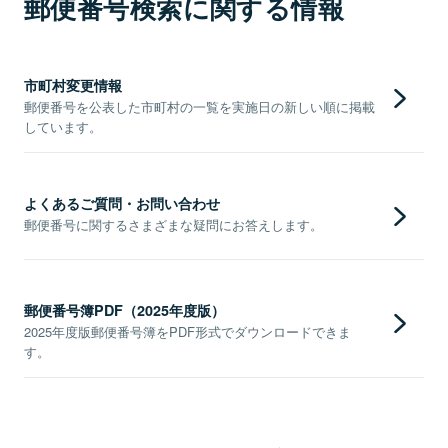
郵便番号検索に関する情報
市町村変更情報
郵便番号を公表した市町村の一覧を実施日の新しい順に掲載
しています。
よくあるご質問・お問い合わせ
郵便番号に関するさまざまな疑問にお答えします。
郵便番号簿PDF（2025年度版）
2025年度版郵便番号簿をPDF形式でダウンロードできま
す。