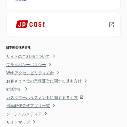
サイトのご利用について
プライバシーポリシー
Webアクセシビリティ方針
お客さま本位の業務運営に関する基本方針
勧誘方針
カスタマーハラスメントに関する考え方
日本郵便公式アプリ一覧
ソーシャルメディア
サイトマップ