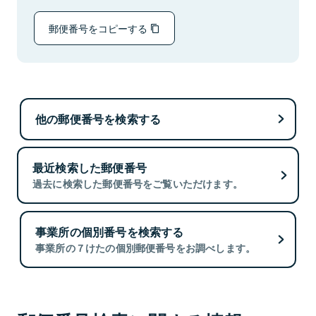
郵便番号をコピーする
他の郵便番号を検索する
最近検索した郵便番号
過去に検索した郵便番号をご覧いただけます。
事業所の個別番号を検索する
事業所の７けたの個別郵便番号をお調べします。