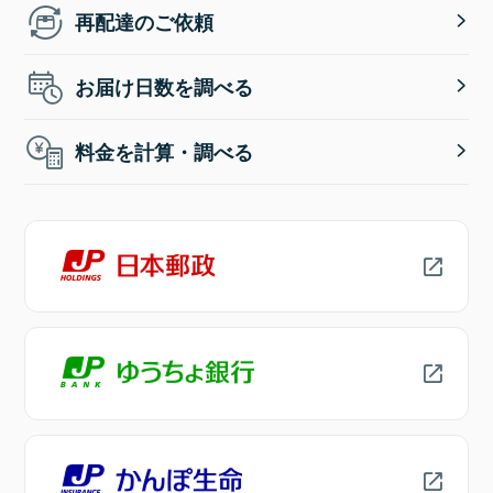
再配達のご依頼
お届け日数を調べる
料金を計算・調べる