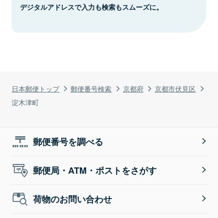
デジタルアドレスで入力も検索もスムーズに。
日本郵便トップ
郵便番号検索
京都府
京都市伏見区
淀木津町
郵便番号を調べる
郵便局・ATM・ポストをさがす
荷物のお問い合わせ