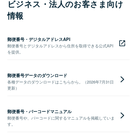
ビジネス・法人のお客さま向け
情報
郵便番号・デジタルアドレスAPI
郵便番号とデジタルアドレスから住所を取得できる公式API
を提供。
郵便番号データのダウンロード
各種データのダウンロードはこちらから。（2026年7月31日
更新）
郵便番号・バーコードマニュアル
郵便番号や、バーコードに関するマニュアルを掲載していま
す。