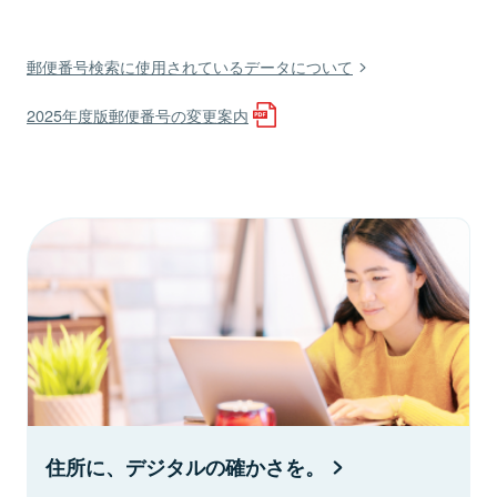
郵便番号検索に使用されているデータについて
2025年度版郵便番号の変更案内
住所に、デジタルの確かさを。