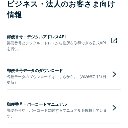
ビジネス・法人のお客さま向け
情報
郵便番号・デジタルアドレスAPI
郵便番号とデジタルアドレスから住所を取得できる公式API
を提供。
郵便番号データのダウンロード
各種データのダウンロードはこちらから。（2026年7月31日
更新）
郵便番号・バーコードマニュアル
郵便番号や、バーコードに関するマニュアルを掲載していま
す。