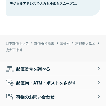
デジタルアドレスで入力も検索もスムーズに。
日本郵便トップ
郵便番号検索
京都府
京都市伏見区
淀大下津町
郵便番号を調べる
郵便局・ATM・ポストをさがす
荷物のお問い合わせ