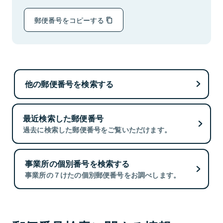
郵便番号をコピーする
他の郵便番号を検索する
最近検索した郵便番号
過去に検索した郵便番号をご覧いただけます。
事業所の個別番号を検索する
事業所の７けたの個別郵便番号をお調べします。