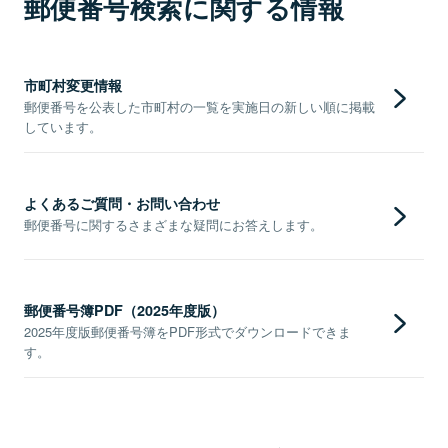
郵便番号検索に関する情報
市町村変更情報
郵便番号を公表した市町村の一覧を実施日の新しい順に掲載
しています。
よくあるご質問・お問い合わせ
郵便番号に関するさまざまな疑問にお答えします。
郵便番号簿PDF（2025年度版）
2025年度版郵便番号簿をPDF形式でダウンロードできま
す。