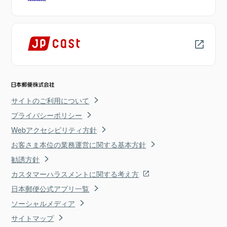
サイトのご利用について
プライバシーポリシー
Webアクセシビリティ方針
お客さま本位の業務運営に関する基本方針
勧誘方針
カスタマーハラスメントに関する考え方
日本郵便公式アプリ一覧
ソーシャルメディア
サイトマップ