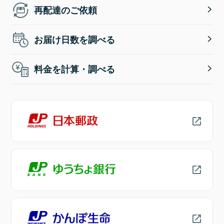
再配達のご依頼
お届け日数を調べる
料金を計算・調べる