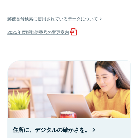
郵便番号検索に使用されているデータについて
2025年度版郵便番号の変更案内
住所に、デジタルの確かさを。