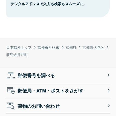
デジタルアドレスで入力も検索もスムーズに。
日本郵便トップ
郵便番号検索
京都府
京都市伏見区
葭島金井戸町
郵便番号を調べる
郵便局・ATM・ポストをさがす
荷物のお問い合わせ