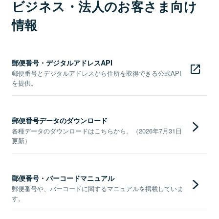
ビジネス・法人のお客さま向け
情報
郵便番号・デジタルアドレスAPI
郵便番号とデジタルアドレスから住所を取得できる公式API
を提供。
郵便番号データのダウンロード
各種データのダウンロードはこちらから。（2026年7月31日
更新）
郵便番号・バーコードマニュアル
郵便番号や、バーコードに関するマニュアルを掲載していま
す。