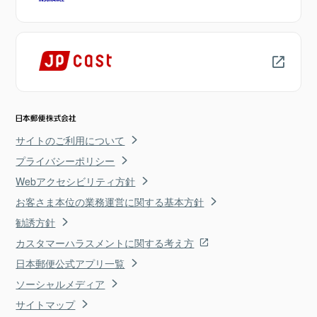
サイトのご利用について
プライバシーポリシー
Webアクセシビリティ方針
お客さま本位の業務運営に関する基本方針
勧誘方針
カスタマーハラスメントに関する考え方
日本郵便公式アプリ一覧
ソーシャルメディア
サイトマップ