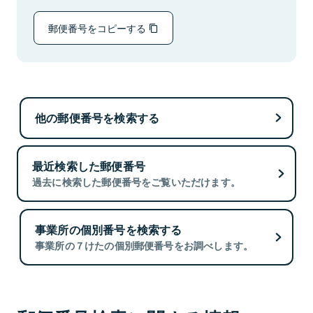
郵便番号をコピーする
他の郵便番号を検索する
最近検索した郵便番号
過去に検索した郵便番号をご覧いただけます。
事業所の個別番号を検索する
事業所の７けたの個別郵便番号をお調べします。