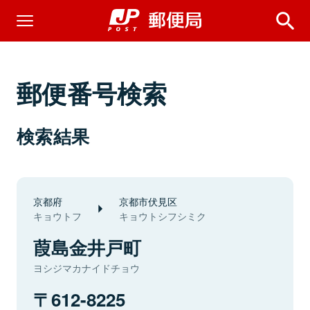
郵便番号検索
検索結果
京都府
京都市伏見区
キョウトフ
キョウトシフシミク
葭島金井戸町
ヨシジマカナイドチョウ
612-8225