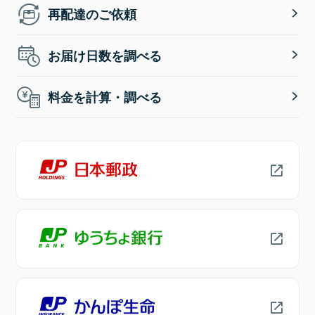
再配達のご依頼
お届け日数を調べる
料金を計算・調べる