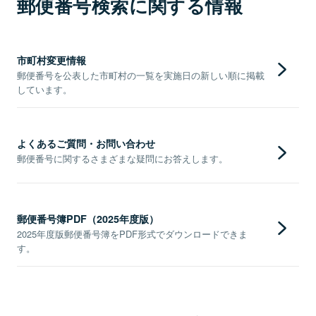
郵便番号検索に関する情報
市町村変更情報
郵便番号を公表した市町村の一覧を実施日の新しい順に掲載
しています。
よくあるご質問・お問い合わせ
郵便番号に関するさまざまな疑問にお答えします。
郵便番号簿PDF（2025年度版）
2025年度版郵便番号簿をPDF形式でダウンロードできま
す。