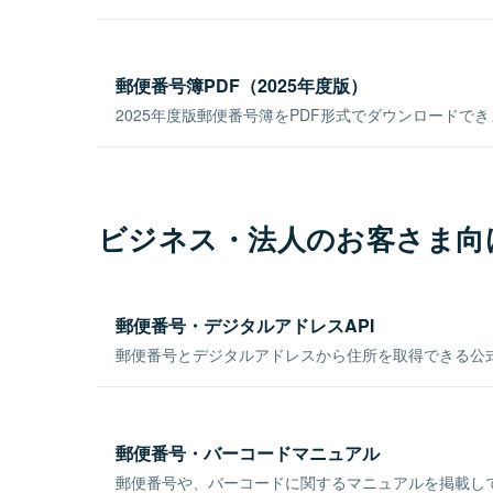
郵便番号簿PDF（2025年度版）
2025年度版郵便番号簿をPDF形式でダウンロードで
ビジネス・法人のお客さま向
郵便番号・デジタルアドレスAPI
郵便番号とデジタルアドレスから住所を取得できる公式
郵便番号・バーコードマニュアル
郵便番号や、バーコードに関するマニュアルを掲載し