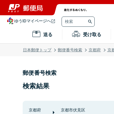
ゆうIDマイページへ
送る
受け取る
日本郵便トップ
郵便番号検索
京都府
京
郵便番号検索
検索結果
京都府
京都市伏見区