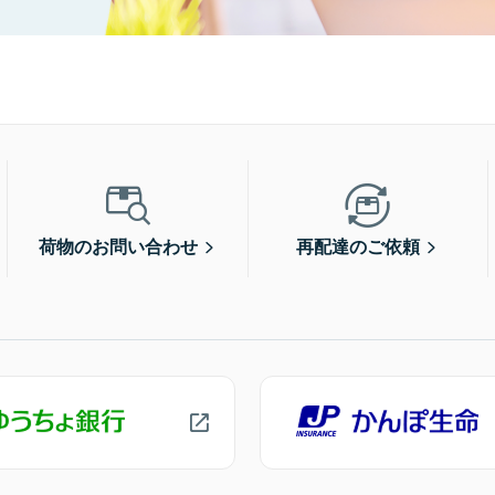
荷物のお問い合わせ
再配達のご依頼