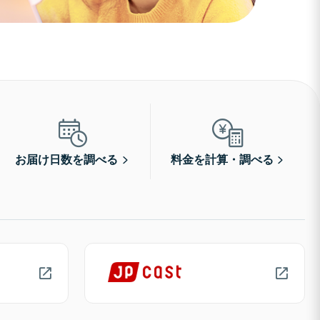
お届け日数を調べる
料金を計算・調べる