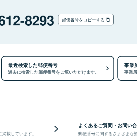
612-8293
郵便番号をコピーする
最近検索した郵便番号
事業
過去に検索した郵便番号をご覧いただけます。
事業
よくあるご質問・お問い合
に掲載しています。
郵便番号に関するさまざまな