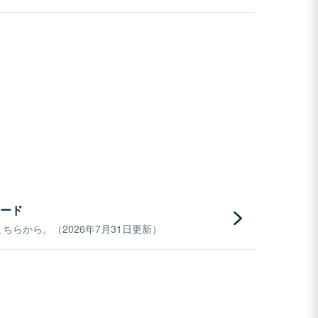
ード
らから。（2026年7月31日更新）