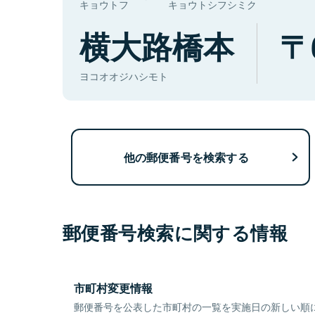
キョウトフ
キョウトシフシミク
横大路橋本
ヨコオオジハシモト
他の郵便番号を検索する
郵便番号検索に関する情報
市町村変更情報
郵便番号を公表した市町村の一覧を実施日の新しい順