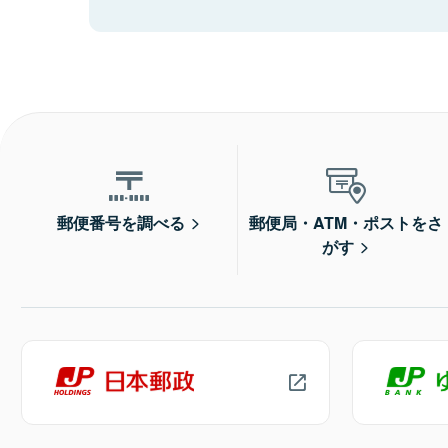
郵便番号を調べる
郵便局・ATM・ポストをさ
がす