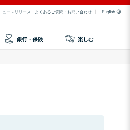
ニュースリリース
よくあるご質問・お問い合わせ
English
銀行・保険
楽しむ