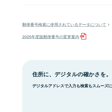
郵便番号検索に使用されているデータについて
2025年度版郵便番号の変更案内
住所に、デジタルの確かさを。
デジタルアドレスで入力も検索もスムーズ