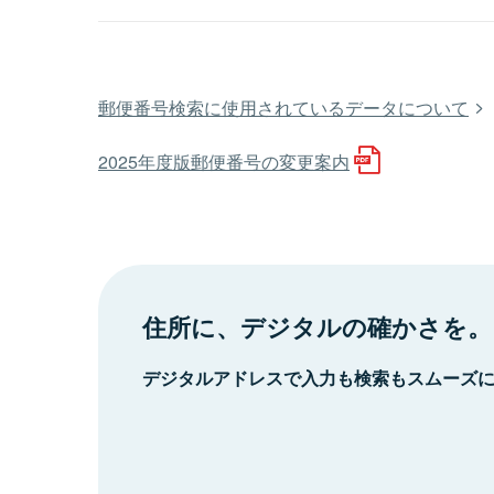
郵便番号検索に使用されているデータについて
2025年度版郵便番号の変更案内
住所に、デジタルの確かさを。
デジタルアドレスで入力も検索もスムーズ