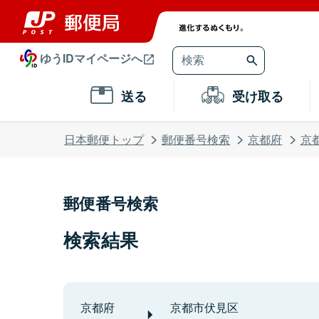
ゆうIDマイページへ
送る
受け取る
日本郵便トップ
郵便番号検索
京都府
京
郵便番号検索
検索結果
京都府
京都市伏見区