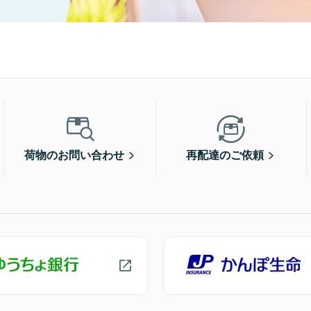
荷物のお問い合わせ
再配達のご依頼