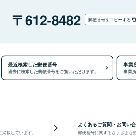
612-8482
郵便番号をコピーする
最近検索した郵便番号
事業
過去に検索した郵便番号をご覧いただけます。
事業
よくあるご質問・お問い合
に掲載しています。
郵便番号に関するさまざまな