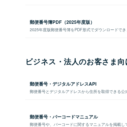
郵便番号簿PDF（2025年度版）
2025年度版郵便番号簿をPDF形式でダウンロードで
ビジネス・法人のお客さま向
郵便番号・デジタルアドレスAPI
郵便番号とデジタルアドレスから住所を取得できる公式
郵便番号・バーコードマニュアル
郵便番号や、バーコードに関するマニュアルを掲載し