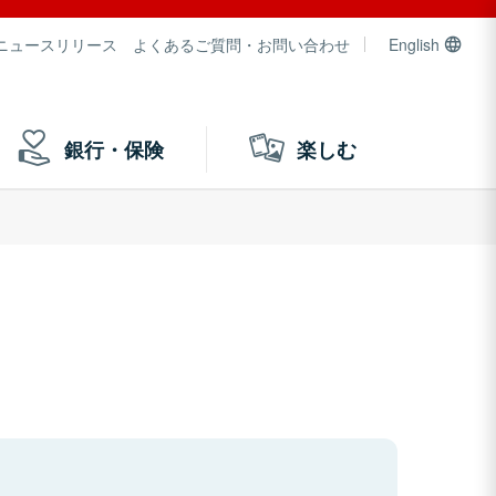
ニュースリリース
よくあるご質問・お問い合わせ
English
銀行・保険
楽しむ