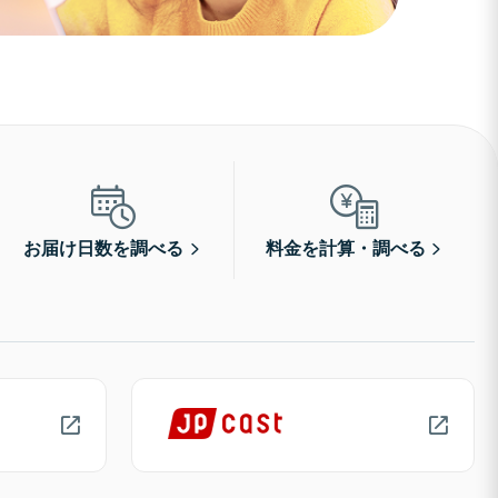
お届け日数を調べる
料金を計算・調べる