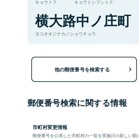
キョウトフ
キョウトシフシミク
横大路中ノ庄町
ヨコオオジナカノショウチョウ
他の郵便番号を検索する
郵便番号検索に関する情報
市町村変更情報
郵便番号を公表した市町村の一覧を実施日の新しい順