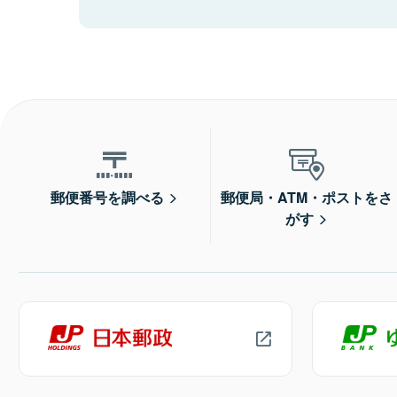
郵便番号を調べる
郵便局・ATM・ポストをさ
がす