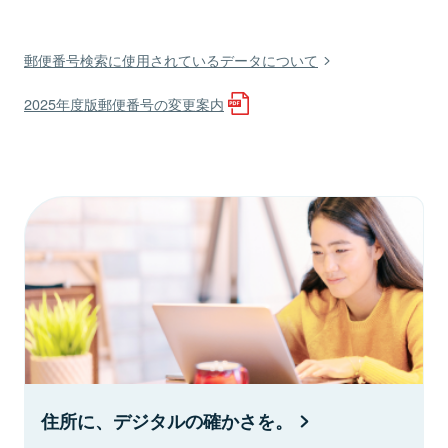
郵便番号検索に使用されているデータについて
2025年度版郵便番号の変更案内
住所に、デジタルの確かさを。