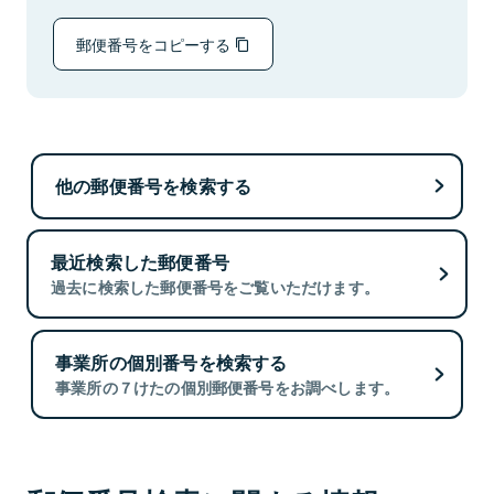
郵便番号をコピーする
他の郵便番号を検索する
最近検索した郵便番号
過去に検索した郵便番号をご覧いただけます。
事業所の個別番号を検索する
事業所の７けたの個別郵便番号をお調べします。