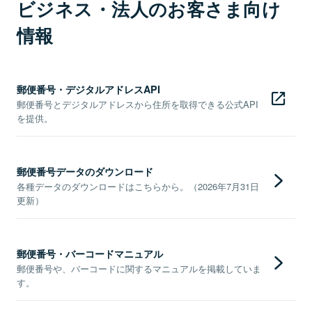
ビジネス・法人のお客さま向け
情報
郵便番号・デジタルアドレスAPI
郵便番号とデジタルアドレスから住所を取得できる公式API
を提供。
郵便番号データのダウンロード
各種データのダウンロードはこちらから。（2026年7月31日
更新）
郵便番号・バーコードマニュアル
郵便番号や、バーコードに関するマニュアルを掲載していま
す。