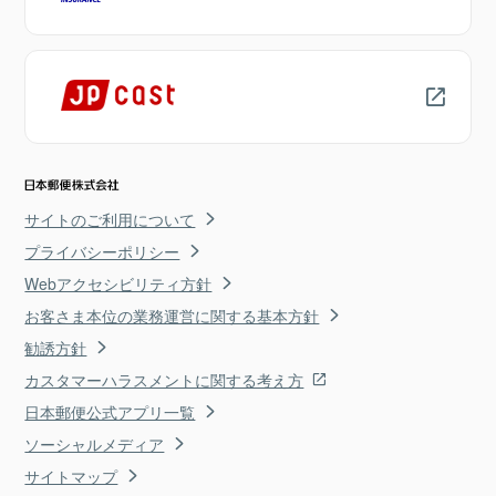
サイトのご利用について
プライバシーポリシー
Webアクセシビリティ方針
お客さま本位の業務運営に関する基本方針
勧誘方針
カスタマーハラスメントに関する考え方
日本郵便公式アプリ一覧
ソーシャルメディア
サイトマップ