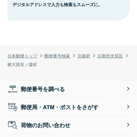
デジタルアドレスで入力も検索もスムーズに。
日本郵便トップ
郵便番号検索
京都府
京都市伏見区
横大路富ノ森町
郵便番号を調べる
郵便局・ATM・ポストをさがす
荷物のお問い合わせ