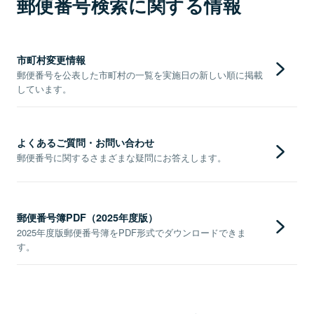
郵便番号検索に関する情報
市町村変更情報
郵便番号を公表した市町村の一覧を実施日の新しい順に掲載
しています。
よくあるご質問・お問い合わせ
郵便番号に関するさまざまな疑問にお答えします。
郵便番号簿PDF（2025年度版）
2025年度版郵便番号簿をPDF形式でダウンロードできま
す。