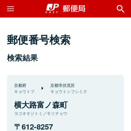
郵便番号検索
検索結果
京都府
京都市伏見区
キョウトフ
キョウトシフシミク
横大路富ノ森町
ヨコオオジトミノモリチョウ
612-8257