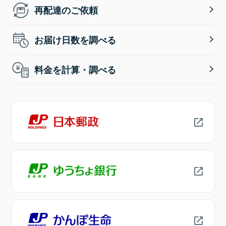
再配達のご依頼
お届け日数を調べる
料金を計算・調べる