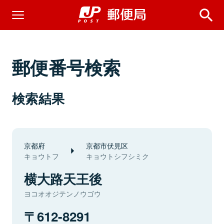
郵便番号検索
検索結果
京都府
京都市伏見区
キョウトフ
キョウトシフシミク
横大路天王後
ヨコオオジテンノウゴウ
612-8291