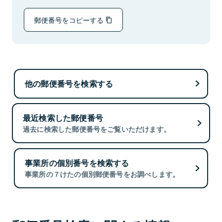
郵便番号をコピーする
他の郵便番号を検索する
最近検索した郵便番号
過去に検索した郵便番号をご覧いただけます。
事業所の個別番号を検索する
事業所の７けたの個別郵便番号をお調べします。