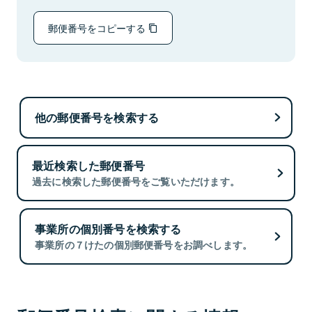
郵便番号をコピーする
他の郵便番号を検索する
最近検索した郵便番号
過去に検索した郵便番号をご覧いただけます。
事業所の個別番号を検索する
事業所の７けたの個別郵便番号をお調べします。