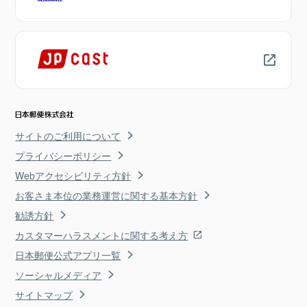
サイトのご利用について
プライバシーポリシー
Webアクセシビリティ方針
お客さま本位の業務運営に関する基本方針
勧誘方針
カスタマーハラスメントに関する考え方
日本郵便公式アプリ一覧
ソーシャルメディア
サイトマップ