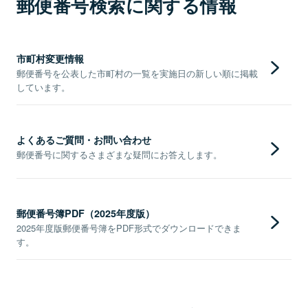
郵便番号検索に関する情報
市町村変更情報
郵便番号を公表した市町村の一覧を実施日の新しい順に掲載
しています。
よくあるご質問・お問い合わせ
郵便番号に関するさまざまな疑問にお答えします。
郵便番号簿PDF（2025年度版）
2025年度版郵便番号簿をPDF形式でダウンロードできま
す。