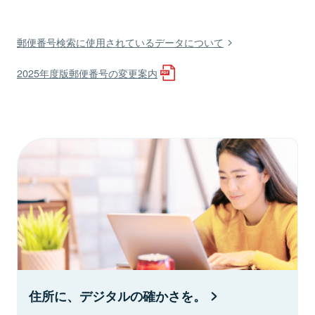
郵便番号検索に使用されているデータについて
2025年度版郵便番号の変更案内
住所に、デジタルの確かさを。