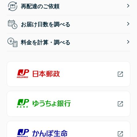
再配達のご依頼
お届け日数を調べる
料金を計算・調べる