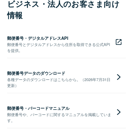
ビジネス・法人のお客さま向け
情報
郵便番号・デジタルアドレスAPI
郵便番号とデジタルアドレスから住所を取得できる公式API
を提供。
郵便番号データのダウンロード
各種データのダウンロードはこちらから。（2026年7月31日
更新）
郵便番号・バーコードマニュアル
郵便番号や、バーコードに関するマニュアルを掲載していま
す。