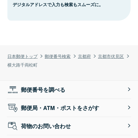
デジタルアドレスで入力も検索もスムーズに。
日本郵便トップ
郵便番号検索
京都府
京都市伏見区
横大路千両松町
郵便番号を調べる
郵便局・ATM・ポストをさがす
荷物のお問い合わせ