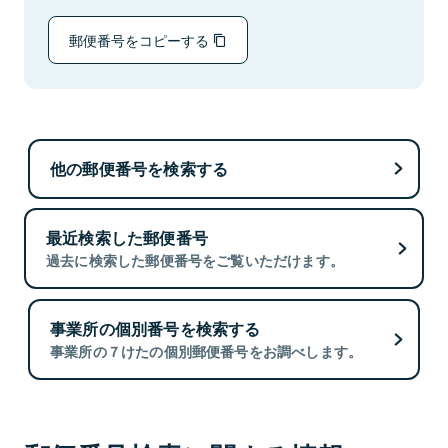
郵便番号をコピーする
他の郵便番号を検索する
最近検索した郵便番号
過去に検索した郵便番号をご覧いただけます。
事業所の個別番号を検索する
事業所の７けたの個別郵便番号をお調べします。