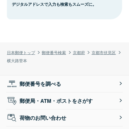
デジタルアドレスで入力も検索もスムーズに。
日本郵便トップ
郵便番号検索
京都府
京都市伏見区
横大路菅本
郵便番号を調べる
郵便局・ATM・ポストをさがす
荷物のお問い合わせ