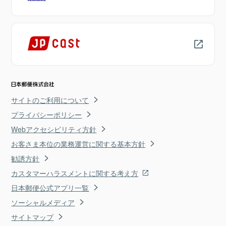
サイトのご利用について
プライバシーポリシー
Webアクセシビリティ方針
お客さま本位の業務運営に関する基本方針
勧誘方針
カスタマーハラスメントに関する考え方
日本郵便公式アプリ一覧
ソーシャルメディア
サイトマップ