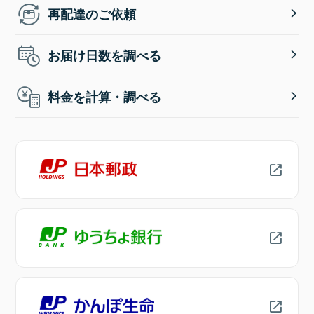
再配達のご依頼
お届け日数を調べる
料金を計算・調べる