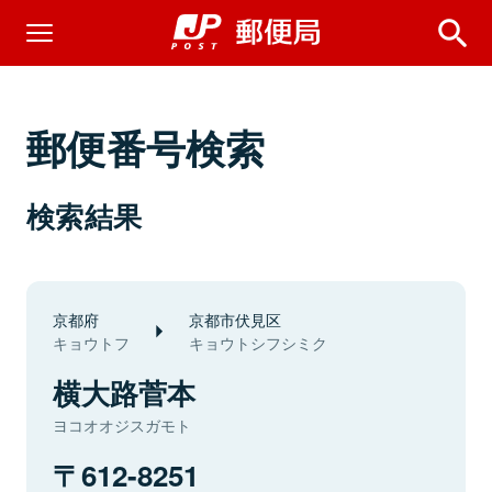
郵便番号検索
検索結果
京都府
京都市伏見区
キョウトフ
キョウトシフシミク
横大路菅本
ヨコオオジスガモト
612-8251