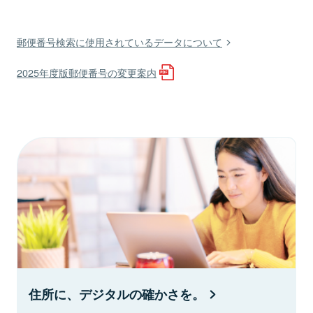
郵便番号検索に使用されているデータについて
2025年度版郵便番号の変更案内
住所に、デジタルの確かさを。