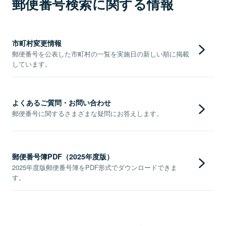
郵便番号検索に関する情報
市町村変更情報
郵便番号を公表した市町村の一覧を実施日の新しい順に掲載
しています。
よくあるご質問・お問い合わせ
郵便番号に関するさまざまな疑問にお答えします。
郵便番号簿PDF（2025年度版）
2025年度版郵便番号簿をPDF形式でダウンロードできま
す。