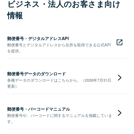
ビジネス・法人のお客さま向け
情報
郵便番号・デジタルアドレスAPI
郵便番号とデジタルアドレスから住所を取得できる公式API
を提供。
郵便番号データのダウンロード
各種データのダウンロードはこちらから。（2026年7月31日
更新）
郵便番号・バーコードマニュアル
郵便番号や、バーコードに関するマニュアルを掲載していま
す。