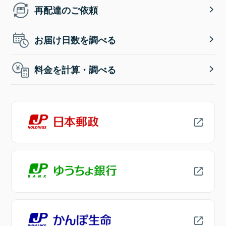
再配達のご依頼
お届け日数を調べる
料金を計算・調べる