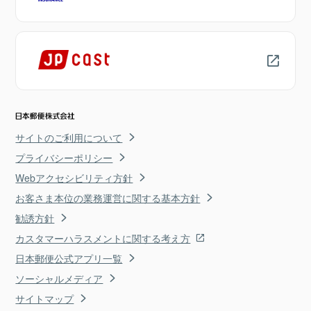
サイトのご利用について
プライバシーポリシー
Webアクセシビリティ方針
お客さま本位の業務運営に関する基本方針
勧誘方針
カスタマーハラスメントに関する考え方
日本郵便公式アプリ一覧
ソーシャルメディア
サイトマップ