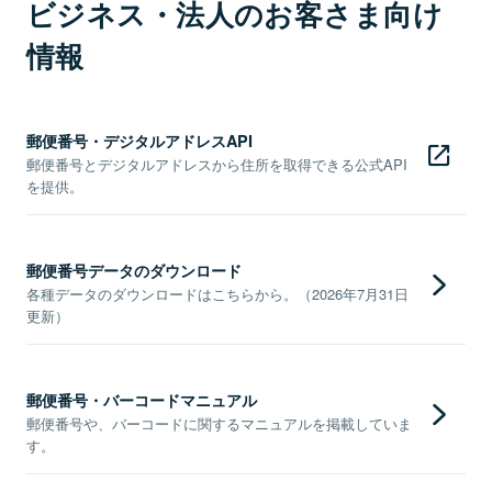
ビジネス・法人のお客さま向け
情報
郵便番号・デジタルアドレスAPI
郵便番号とデジタルアドレスから住所を取得できる公式API
を提供。
郵便番号データのダウンロード
各種データのダウンロードはこちらから。（2026年7月31日
更新）
郵便番号・バーコードマニュアル
郵便番号や、バーコードに関するマニュアルを掲載していま
す。