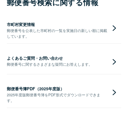
郵便番号検索に関する情報
市町村変更情報
郵便番号を公表した市町村の一覧を実施日の新しい順に掲載
しています。
よくあるご質問・お問い合わせ
郵便番号に関するさまざまな疑問にお答えします。
郵便番号簿PDF（2025年度版）
2025年度版郵便番号簿をPDF形式でダウンロードできま
す。