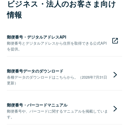
ビジネス・法人のお客さま向け
情報
郵便番号・デジタルアドレスAPI
郵便番号とデジタルアドレスから住所を取得できる公式API
を提供。
郵便番号データのダウンロード
各種データのダウンロードはこちらから。（2026年7月31日
更新）
郵便番号・バーコードマニュアル
郵便番号や、バーコードに関するマニュアルを掲載していま
す。