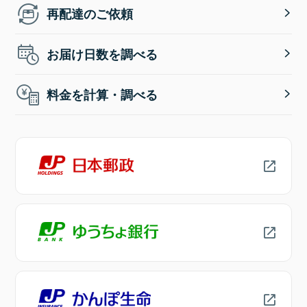
再配達のご依頼
お届け日数を調べる
料金を計算・調べる