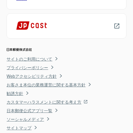
サイトのご利用について
プライバシーポリシー
Webアクセシビリティ方針
お客さま本位の業務運営に関する基本方針
勧誘方針
カスタマーハラスメントに関する考え方
日本郵便公式アプリ一覧
ソーシャルメディア
サイトマップ