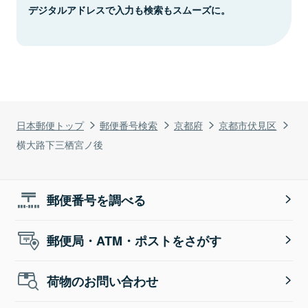
デジタルアドレスで入力も検索もスムーズに。
日本郵便トップ
郵便番号検索
京都府
京都市伏見区
横大路下三栖宮ノ後
郵便番号を調べる
郵便局・ATM・ポストをさがす
荷物のお問い合わせ