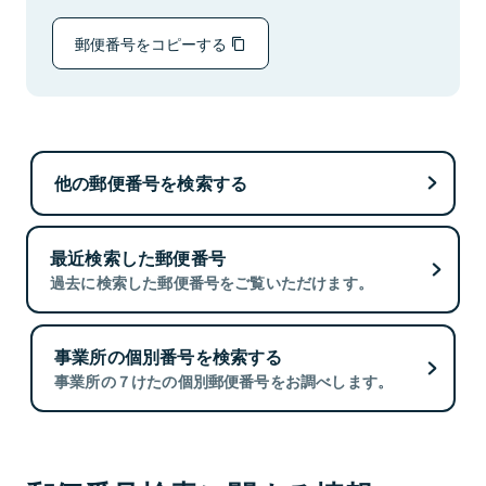
郵便番号をコピーする
他の郵便番号を検索する
最近検索した郵便番号
過去に検索した郵便番号をご覧いただけます。
事業所の個別番号を検索する
事業所の７けたの個別郵便番号をお調べします。