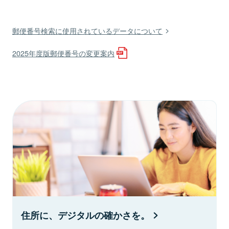
郵便番号検索に使用されているデータについて
2025年度版郵便番号の変更案内
住所に、デジタルの確かさを。