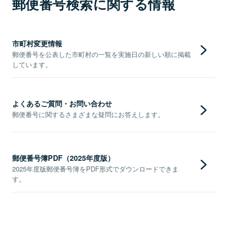
郵便番号検索に関する情報
市町村変更情報
郵便番号を公表した市町村の一覧を実施日の新しい順に掲載
しています。
よくあるご質問・お問い合わせ
郵便番号に関するさまざまな疑問にお答えします。
郵便番号簿PDF（2025年度版）
2025年度版郵便番号簿をPDF形式でダウンロードできま
す。