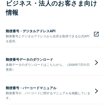
ビジネス・法人のお客さま向け
情報
郵便番号・デジタルアドレスAPI
郵便番号とデジタルアドレスから住所を取得できる公式API
を提供。
郵便番号データのダウンロード
各種データのダウンロードはこちらから。（2026年7月31日
更新）
郵便番号・バーコードマニュアル
郵便番号や、バーコードに関するマニュアルを掲載していま
す。