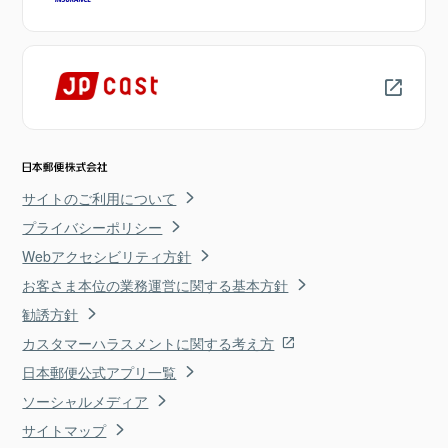
サイトのご利用について
プライバシーポリシー
Webアクセシビリティ方針
お客さま本位の業務運営に関する基本方針
勧誘方針
カスタマーハラスメントに関する考え方
日本郵便公式アプリ一覧
ソーシャルメディア
サイトマップ