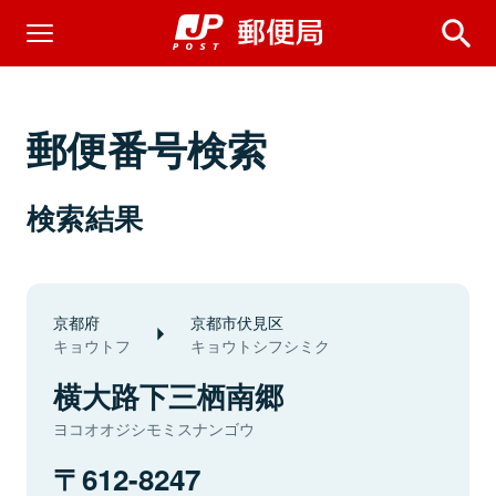
郵便番号検索
検索結果
京都府
京都市伏見区
キョウトフ
キョウトシフシミク
横大路下三栖南郷
ヨコオオジシモミスナンゴウ
612-8247