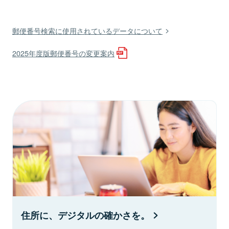
郵便番号検索に使用されているデータについて
2025年度版郵便番号の変更案内
住所に、デジタルの確かさを。