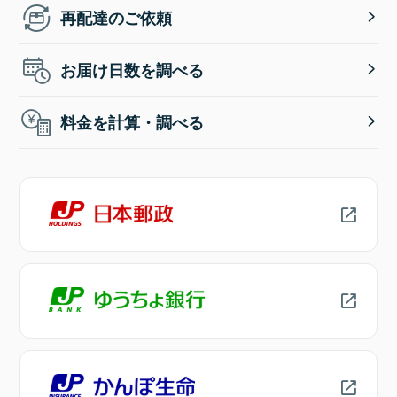
再配達のご依頼
お届け日数を調べる
料金を計算・調べる