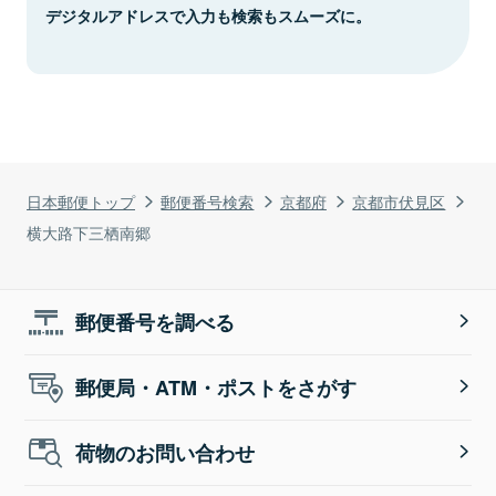
デジタルアドレスで入力も検索もスムーズに。
日本郵便トップ
郵便番号検索
京都府
京都市伏見区
横大路下三栖南郷
郵便番号を調べる
郵便局・ATM・ポストをさがす
荷物のお問い合わせ