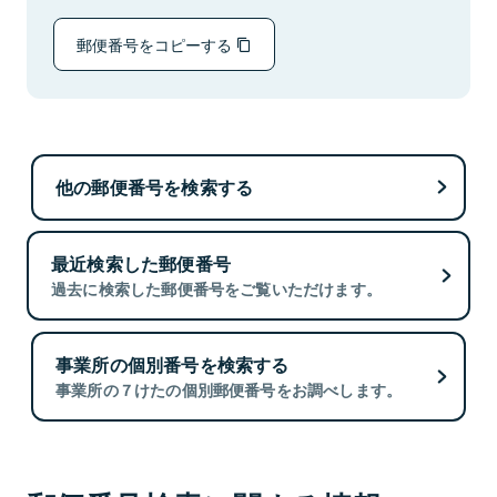
郵便番号をコピーする
他の郵便番号を検索する
最近検索した郵便番号
過去に検索した郵便番号をご覧いただけます。
事業所の個別番号を検索する
事業所の７けたの個別郵便番号をお調べします。