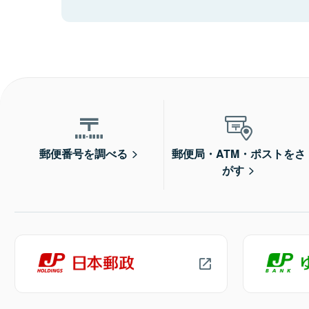
郵便番号を調べる
郵便局・ATM・ポストをさ
がす