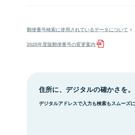
郵便番号検索に使用されているデータについて
2025年度版郵便番号の変更案内
住所に、デジタルの確かさを。
デジタルアドレスで入力も検索もスムーズ