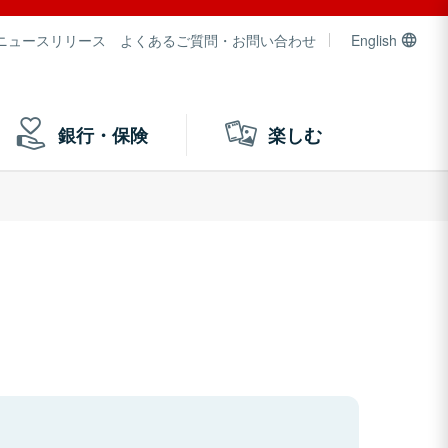
ニュースリリース
よくあるご質問・お問い合わせ
English
銀行・保険
楽しむ