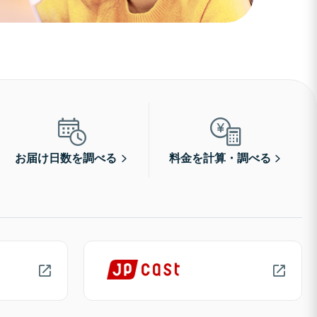
お届け日数を調べる
料金を計算・調べる