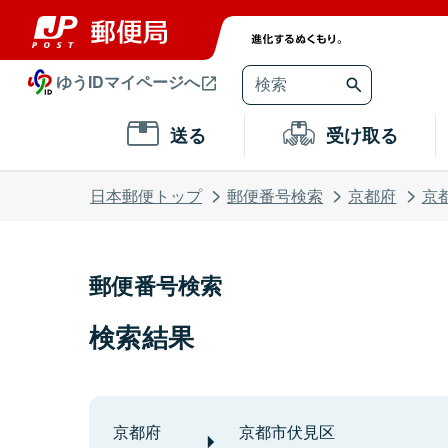
ゆうIDマイページへ
送る
受け取る
日本郵便トップ
郵便番号検索
京都府
京
郵便番号検索
検索結果
京都府
京都市伏見区