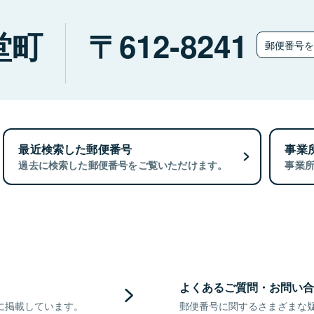
堂町
612-8241
郵便番号
最近検索した郵便番号
事業
過去に検索した郵便番号をご覧いただけます。
事業
よくあるご質問・お問い合
に掲載しています。
郵便番号に関するさまざまな