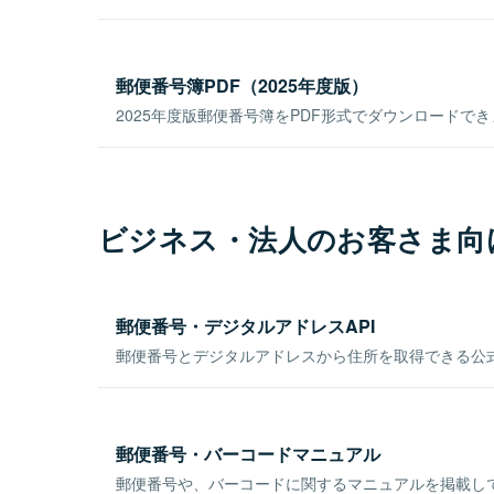
郵便番号簿PDF（2025年度版）
2025年度版郵便番号簿をPDF形式でダウンロードで
ビジネス・法人のお客さま向
郵便番号・デジタルアドレスAPI
郵便番号とデジタルアドレスから住所を取得できる公式
郵便番号・バーコードマニュアル
郵便番号や、バーコードに関するマニュアルを掲載し