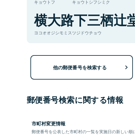
キョウトフ
キョウトシフシミク
横大路下三栖辻
ヨコオオジシモミスツジドウチョウ
他の郵便番号を検索する
郵便番号検索に関する情報
市町村変更情報
郵便番号を公表した市町村の一覧を実施日の新しい順