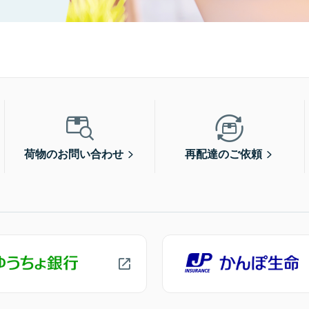
荷物のお問い合わせ
再配達のご依頼