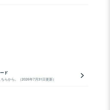
ード
らから。（2026年7月31日更新）