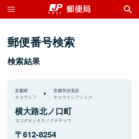
郵便番号検索
検索結果
京都府
京都市伏見区
キョウトフ
キョウトシフシミク
横大路北ノ口町
ヨコオオジキタノクチチョウ
612-8254