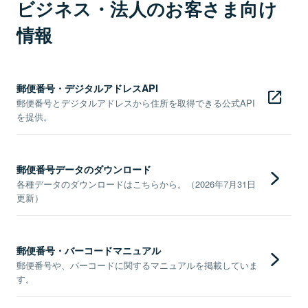
ビジネス・法人のお客さま向け
情報
郵便番号・デジタルアドレスAPI
郵便番号とデジタルアドレスから住所を取得できる公式API
を提供。
郵便番号データのダウンロード
各種データのダウンロードはこちらから。（2026年7月31日
更新）
郵便番号・バーコードマニュアル
郵便番号や、バーコードに関するマニュアルを掲載していま
す。