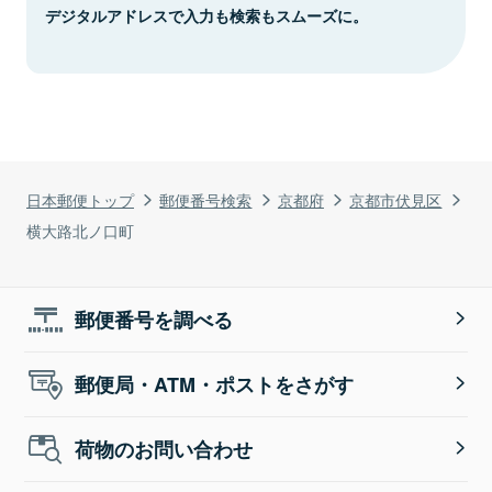
デジタルアドレスで入力も検索もスムーズに。
日本郵便トップ
郵便番号検索
京都府
京都市伏見区
横大路北ノ口町
郵便番号を調べる
郵便局・ATM・ポストをさがす
荷物のお問い合わせ