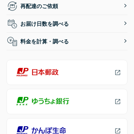
再配達のご依頼
お届け日数を調べる
料金を計算・調べる