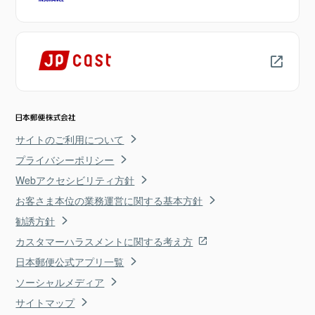
サイトのご利用について
プライバシーポリシー
Webアクセシビリティ方針
お客さま本位の業務運営に関する基本方針
勧誘方針
カスタマーハラスメントに関する考え方
日本郵便公式アプリ一覧
ソーシャルメディア
サイトマップ