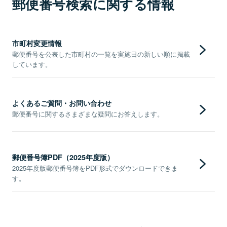
郵便番号検索に関する情報
市町村変更情報
郵便番号を公表した市町村の一覧を実施日の新しい順に掲載
しています。
よくあるご質問・お問い合わせ
郵便番号に関するさまざまな疑問にお答えします。
郵便番号簿PDF（2025年度版）
2025年度版郵便番号簿をPDF形式でダウンロードできま
す。