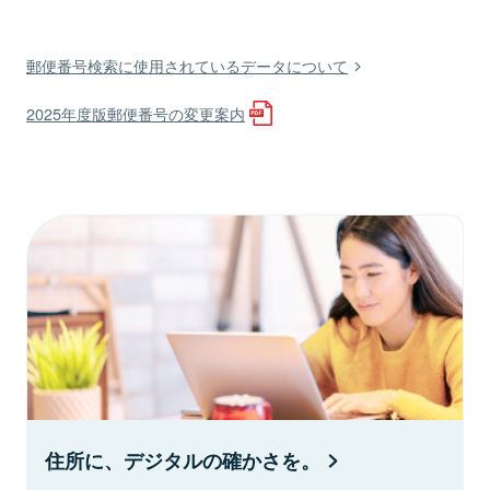
郵便番号検索に使用されているデータについて
2025年度版郵便番号の変更案内
住所に、デジタルの確かさを。