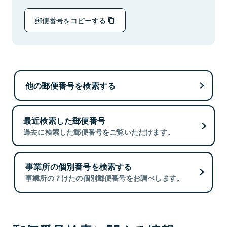
郵便番号をコピーする
他の郵便番号を検索する
最近検索した郵便番号
過去に検索した郵便番号をご覧いただけます。
事業所の個別番号を検索する
事業所の７けたの個別郵便番号をお調べします。