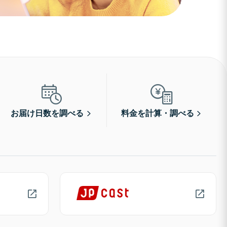
お届け日数を調べる
料金を計算・調べる