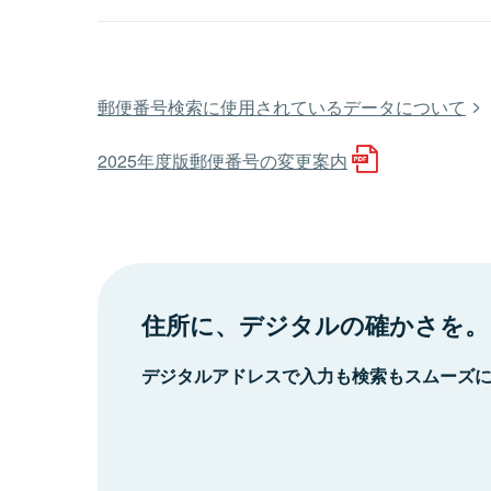
郵便番号検索に使用されているデータについて
2025年度版郵便番号の変更案内
住所に、デジタルの確かさを。
デジタルアドレスで入力も検索もスムーズ