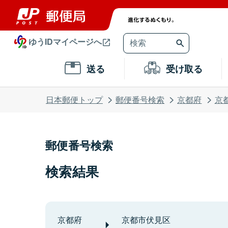
ゆうIDマイページへ
送る
受け取る
日本郵便トップ
郵便番号検索
京都府
京
郵便番号検索
検索結果
京都府
京都市伏見区