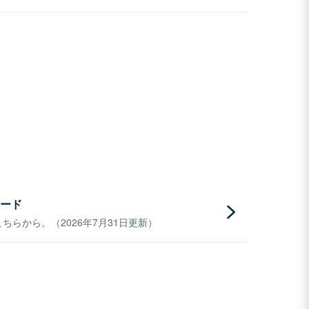
ード
らから。（2026年7月31日更新）