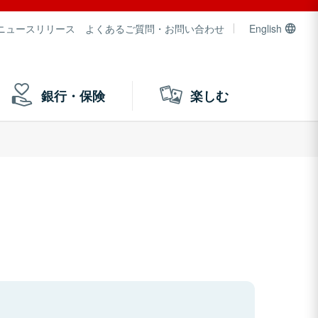
ニュースリリース
よくあるご質問・お問い合わせ
English
銀行・保険
楽しむ