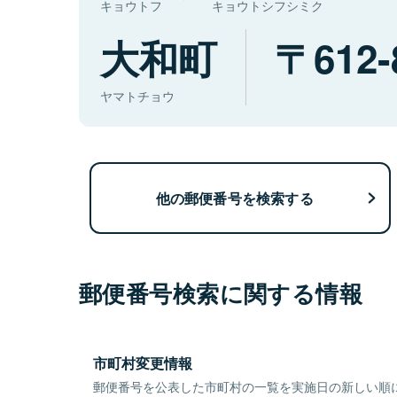
キョウトフ
キョウトシフシミク
大和町
612-
ヤマトチョウ
他の郵便番号を検索する
郵便番号検索に関する情報
市町村変更情報
郵便番号を公表した市町村の一覧を実施日の新しい順