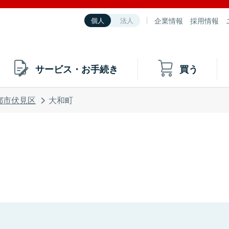
企業情報
採用情報
個人
法人
サービス・お手続き
買う
都市伏見区
大和町