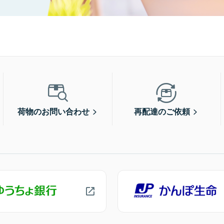
荷物のお問い合わせ
再配達のご依頼