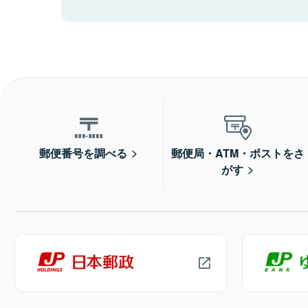
郵便番号を調べる
郵便局・ATM・ポストをさ
がす