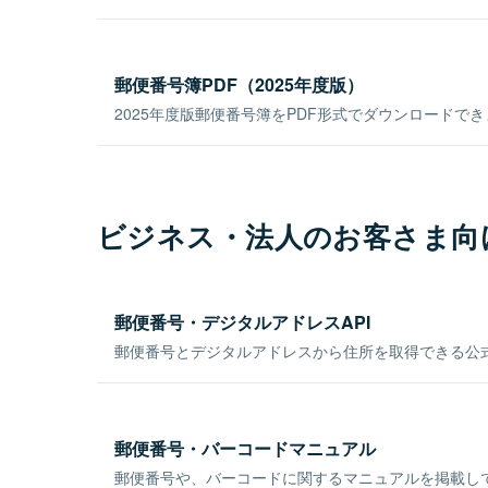
郵便番号簿PDF（2025年度版）
2025年度版郵便番号簿をPDF形式でダウンロードで
ビジネス・法人のお客さま向
郵便番号・デジタルアドレスAPI
郵便番号とデジタルアドレスから住所を取得できる公式
郵便番号・バーコードマニュアル
郵便番号や、バーコードに関するマニュアルを掲載し