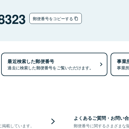
8323
郵便番号をコピーする
最近検索した郵便番号
事業
過去に検索した郵便番号をご覧いただけます。
事業
よくあるご質問・お問い合
に掲載しています。
郵便番号に関するさまざまな