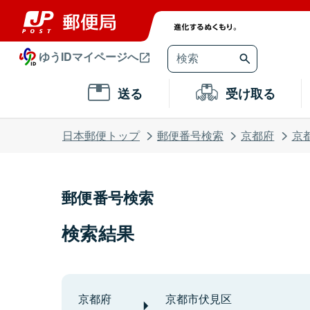
ゆうIDマイページへ
送る
受け取る
日本郵便トップ
郵便番号検索
京都府
京
郵便番号検索
検索結果
京都府
京都市伏見区