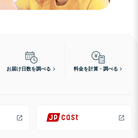
お届け日数を調べる
料金を計算・調べる