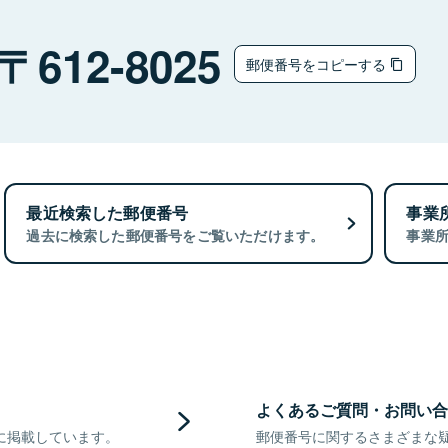
612-8025
郵便番号をコピーする
最近検索した郵便番号
事業
過去に検索した郵便番号をご覧いただけます。
事業
よくあるご質問・お問い合
に掲載しています。
郵便番号に関するさまざまな