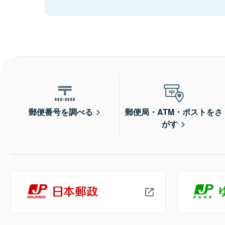
郵便番号を調べる
郵便局・ATM・ポストをさ
がす