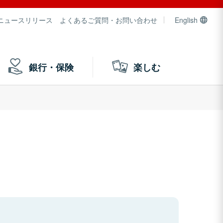
ニュースリリース
よくあるご質問・お問い合わせ
English
銀行・保険
楽しむ