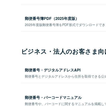
郵便番号簿PDF（2025年度版）
2025年度版郵便番号簿をPDF形式でダウンロードで
ビジネス・法人のお客さま向
郵便番号・デジタルアドレスAPI
郵便番号とデジタルアドレスから住所を取得できる公式
郵便番号・バーコードマニュアル
郵便番号や、バーコードに関するマニュアルを掲載し