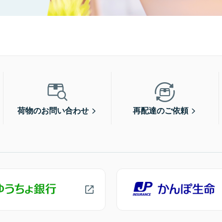
荷物のお問い合わせ
再配達のご依頼