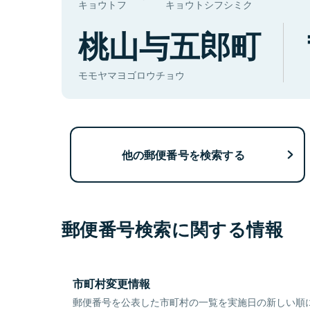
キョウトフ
キョウトシフシミク
桃山与五郎町
モモヤマヨゴロウチョウ
他の郵便番号を検索する
郵便番号検索に関する情報
市町村変更情報
郵便番号を公表した市町村の一覧を実施日の新しい順