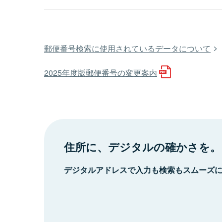
郵便番号検索に使用されているデータについて
2025年度版郵便番号の変更案内
住所に、デジタルの確かさを。
デジタルアドレスで入力も検索もスムーズ