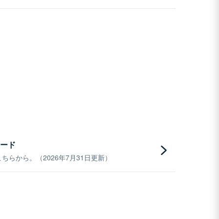
ード
らから。（2026年7月31日更新）