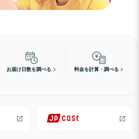
お届け日数を調べる
料金を計算・調べる