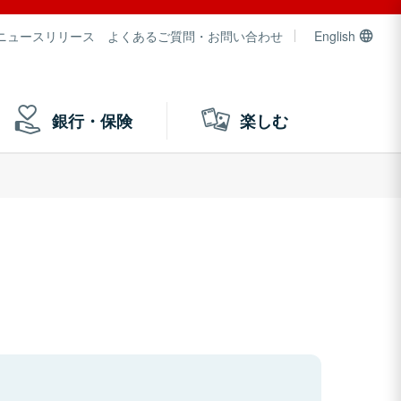
ニュースリリース
よくあるご質問・お問い合わせ
English
銀行・保険
楽しむ