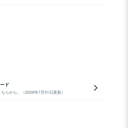
ード
らから。（2026年7月31日更新）