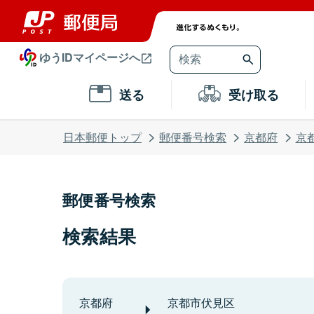
ゆうIDマイページへ
送る
受け取る
日本郵便トップ
郵便番号検索
京都府
京
郵便番号検索
検索結果
京都府
京都市伏見区