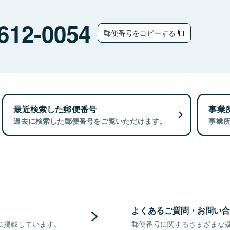
612-0054
郵便番号をコピーする
最近検索した郵便番号
事業
過去に検索した郵便番号をご覧いただけます。
事業
よくあるご質問・お問い合
に掲載しています。
郵便番号に関するさまざまな