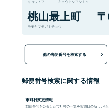
キョウトフ
キョウトシフシミク
桃山最上町
モモヤマモガミチョウ
他の郵便番号を検索する
郵便番号検索に関する情報
市町村変更情報
郵便番号を公表した市町村の一覧を実施日の新しい順