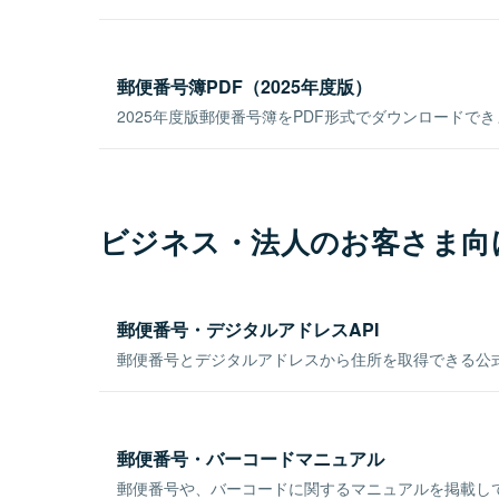
郵便番号簿PDF（2025年度版）
2025年度版郵便番号簿をPDF形式でダウンロードで
ビジネス・法人のお客さま向
郵便番号・デジタルアドレスAPI
郵便番号とデジタルアドレスから住所を取得できる公式
郵便番号・バーコードマニュアル
郵便番号や、バーコードに関するマニュアルを掲載し