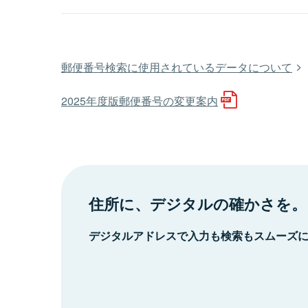
郵便番号検索に使用されているデータについて
2025年度版郵便番号の変更案内
住所に、デジタルの確かさを。
デジタルアドレスで入力も検索もスムーズ