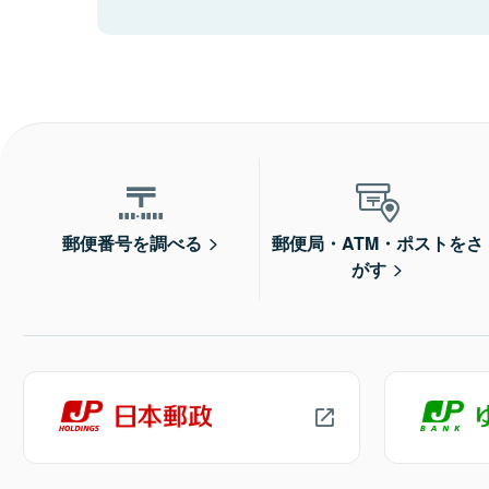
郵便番号を調べる
郵便局・ATM・ポストをさ
がす