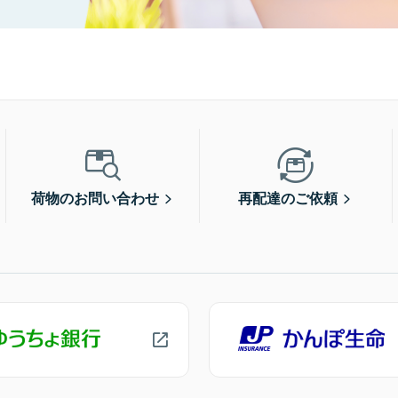
荷物のお問い合わせ
再配達のご依頼