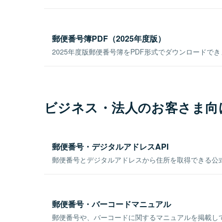
郵便番号簿PDF（2025年度版）
2025年度版郵便番号簿をPDF形式でダウンロードで
ビジネス・法人のお客さま向
郵便番号・デジタルアドレスAPI
郵便番号とデジタルアドレスから住所を取得できる公式
郵便番号・バーコードマニュアル
郵便番号や、バーコードに関するマニュアルを掲載し