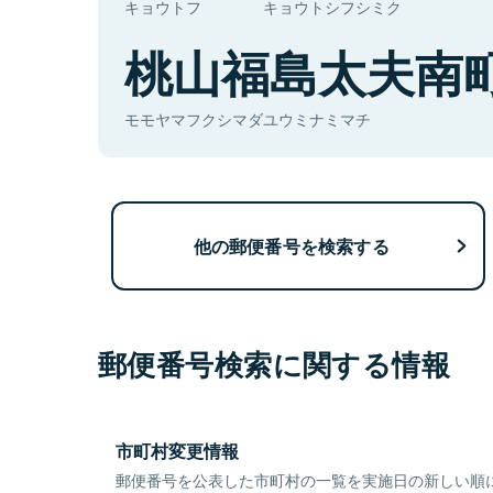
キョウトフ
キョウトシフシミク
桃山福島太夫南
モモヤマフクシマダユウミナミマチ
他の郵便番号を検索する
郵便番号検索に関する情報
市町村変更情報
郵便番号を公表した市町村の一覧を実施日の新しい順