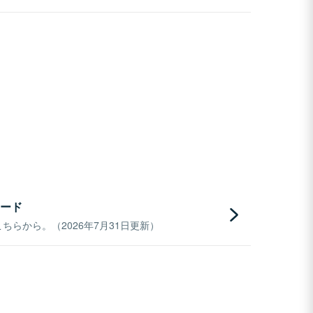
ード
らから。（2026年7月31日更新）