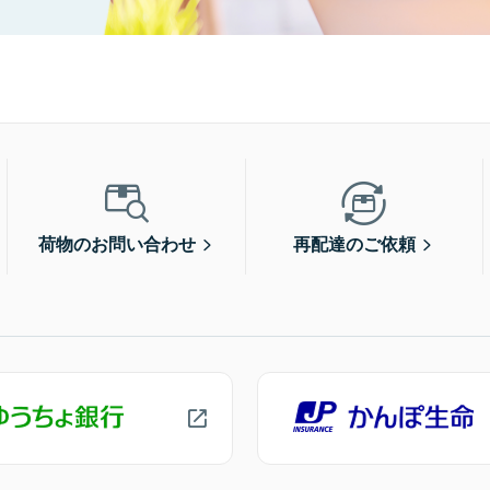
荷物のお問い合わせ
再配達のご依頼