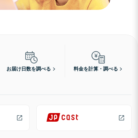
お届け日数を調べる
料金を計算・調べる