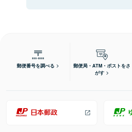
郵便番号を調べる
郵便局・ATM・ポストをさ
がす