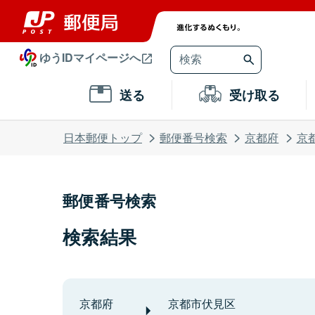
ゆうIDマイページへ
送る
受け取る
日本郵便トップ
郵便番号検索
京都府
京
郵便番号検索
検索結果
京都府
京都市伏見区