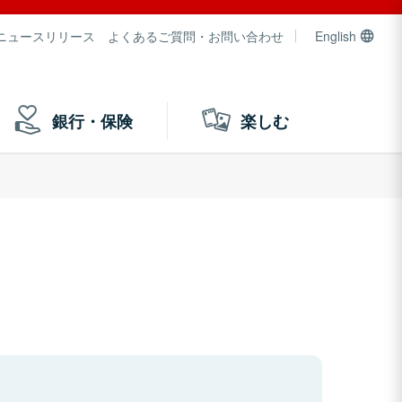
ニュースリリース
よくあるご質問・お問い合わせ
English
銀行・保険
楽しむ