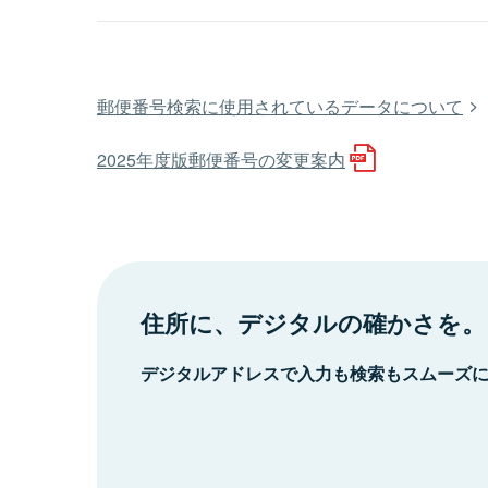
郵便番号検索に使用されているデータについて
2025年度版郵便番号の変更案内
住所に、デジタルの確かさを。
デジタルアドレスで入力も検索もスムーズ