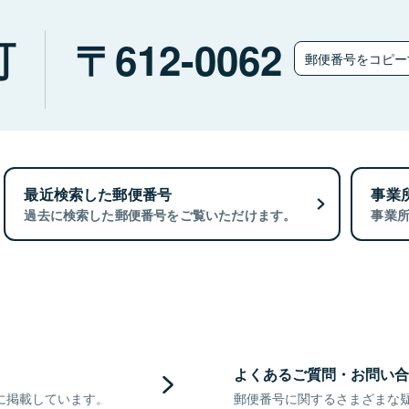
町
612-0062
郵便番号をコピ
最近検索した郵便番号
事業
過去に検索した郵便番号をご覧いただけます。
事業
よくあるご質問・お問い合
に掲載しています。
郵便番号に関するさまざまな