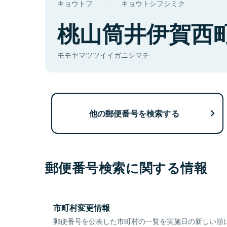
キョウトフ
キョウトシフシミク
桃山筒井伊賀西
モモヤマツツイイガニシマチ
他の郵便番号を検索する
郵便番号検索に関する情報
市町村変更情報
郵便番号を公表した市町村の一覧を実施日の新しい順