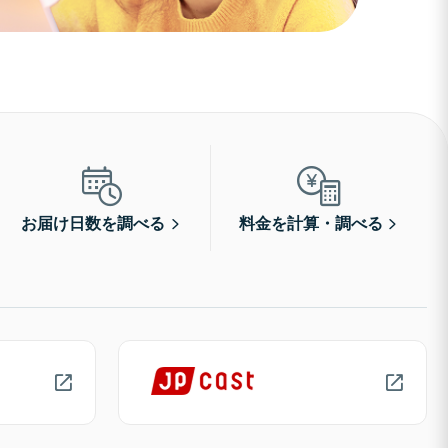
お届け日数を調べる
料金を計算・調べる