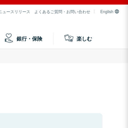
ニュースリリース
よくあるご質問・お問い合わせ
English
銀行・保険
楽しむ