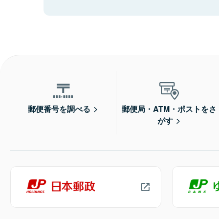
郵便番号を調べる
郵便局・ATM・ポストをさ
がす