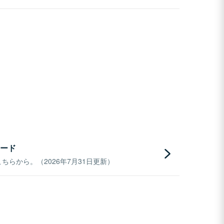
ード
らから。（2026年7月31日更新）