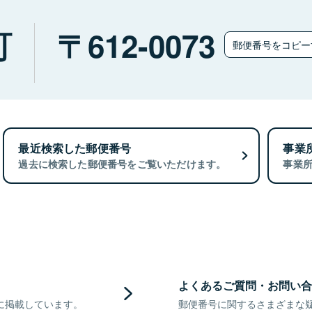
町
612-0073
郵便番号をコピ
最近検索した郵便番号
事業
過去に検索した郵便番号をご覧いただけます。
事業
よくあるご質問・お問い合
に掲載しています。
郵便番号に関するさまざまな