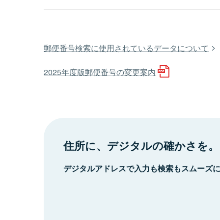
郵便番号検索に使用されているデータについて
2025年度版郵便番号の変更案内
住所に、デジタルの確かさを。
デジタルアドレスで入力も検索もスムーズ