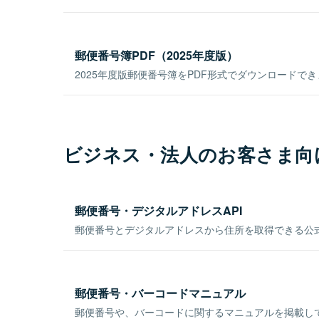
郵便番号簿PDF（2025年度版）
2025年度版郵便番号簿をPDF形式でダウンロードで
ビジネス・法人のお客さま向
郵便番号・デジタルアドレスAPI
郵便番号とデジタルアドレスから住所を取得できる公式
郵便番号・バーコードマニュアル
郵便番号や、バーコードに関するマニュアルを掲載し