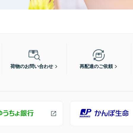
荷物のお問い合わせ
再配達のご依頼