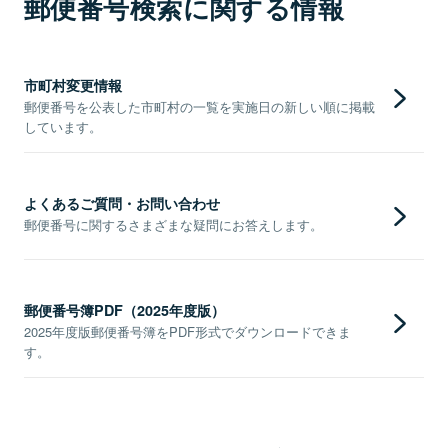
郵便番号検索に関する情報
市町村変更情報
郵便番号を公表した市町村の一覧を実施日の新しい順に掲載
しています。
よくあるご質問・お問い合わせ
郵便番号に関するさまざまな疑問にお答えします。
郵便番号簿PDF（2025年度版）
2025年度版郵便番号簿をPDF形式でダウンロードできま
す。