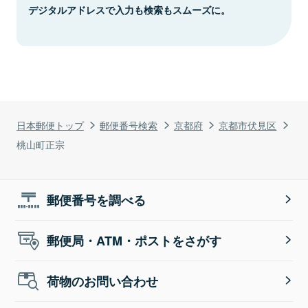
デジタルアドレスで入力も検索もスムーズに。
日本郵便トップ
郵便番号検索
京都府
京都市伏見区
桃山町正宗
郵便番号を調べる
郵便局・ATM・ポストをさがす
荷物のお問い合わせ