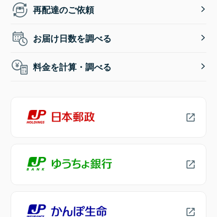
再配達のご依頼
お届け日数を調べる
料金を計算・調べる