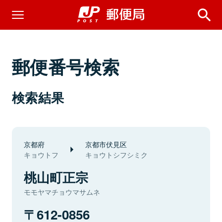
郵便番号検索
検索結果
京都府
京都市伏見区
キョウトフ
キョウトシフシミク
桃山町正宗
モモヤマチョウマサムネ
612-0856