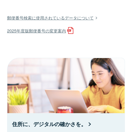
郵便番号検索に使用されているデータについて
2025年度版郵便番号の変更案内
住所に、デジタルの確かさを。