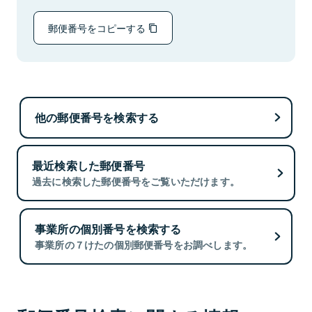
郵便番号をコピーする
他の郵便番号を検索する
最近検索した郵便番号
過去に検索した郵便番号をご覧いただけます。
事業所の個別番号を検索する
事業所の７けたの個別郵便番号をお調べします。