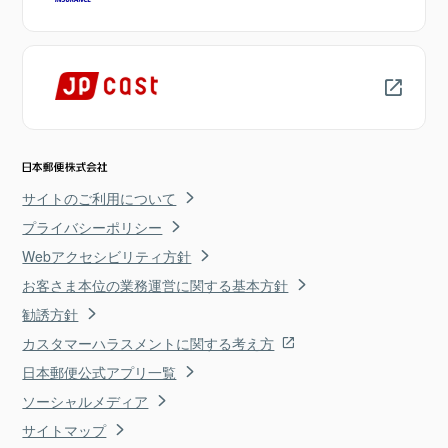
サイトのご利用について
プライバシーポリシー
Webアクセシビリティ方針
お客さま本位の業務運営に関する基本方針
勧誘方針
カスタマーハラスメントに関する考え方
日本郵便公式アプリ一覧
ソーシャルメディア
サイトマップ