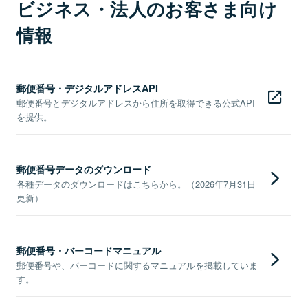
ビジネス・法人のお客さま向け
情報
郵便番号・デジタルアドレスAPI
郵便番号とデジタルアドレスから住所を取得できる公式API
を提供。
郵便番号データのダウンロード
各種データのダウンロードはこちらから。（2026年7月31日
更新）
郵便番号・バーコードマニュアル
郵便番号や、バーコードに関するマニュアルを掲載していま
す。